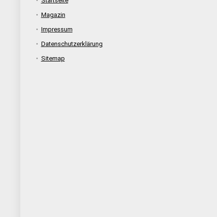
Startseite
Magazin
Impressum
Datenschutzerklärung
Sitemap