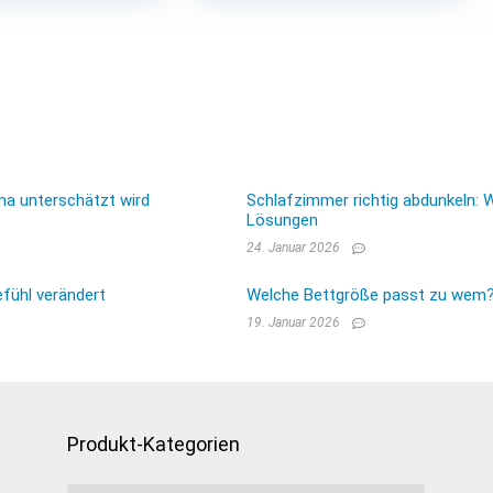
ma unterschätzt wird
Schlafzimmer richtig abdunkeln: 
Lösungen
24. Januar 2026
fühl verändert
Welche Bettgröße passt zu wem? E
19. Januar 2026
Produkt-Kategorien