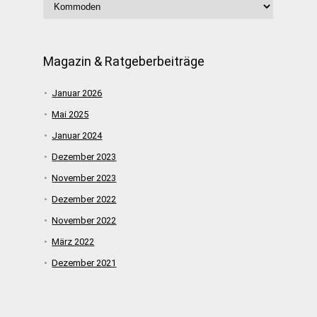
Magazin & Ratgeberbeiträge
Januar 2026
Mai 2025
Januar 2024
Dezember 2023
November 2023
Dezember 2022
November 2022
März 2022
Dezember 2021