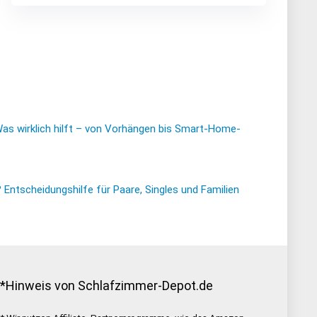
Was wirklich hilft – von Vorhängen bis Smart-Home-
ntscheidungshilfe für Paare, Singles und Familien
*Hinweis von Schlafzimmer-Depot.de