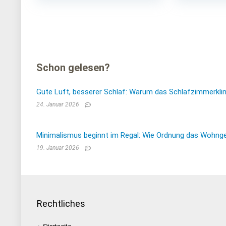
Schon gelesen?
Gute Luft, besserer Schlaf: Warum das Schlafzimmerkli
24. Januar 2026
Minimalismus beginnt im Regal: Wie Ordnung das Wohnge
19. Januar 2026
Rechtliches