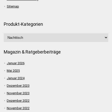
Sitemap
Produkt-Kategorien
Magazin & Ratgeberbeiträge
Januar 2026
Mai 2025
Januar 2024
Dezember 2023
November 2023
Dezember 2022
November 2022