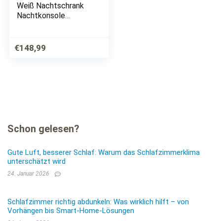
Weiß Nachtschrank
Nachtkonsole
Schlafzimmer
Kommode
€
148,99
Schon gelesen?
Gute Luft, besserer Schlaf: Warum das Schlafzimmerklima
unterschätzt wird
24. Januar 2026
Schlafzimmer richtig abdunkeln: Was wirklich hilft – von
Vorhängen bis Smart-Home-Lösungen