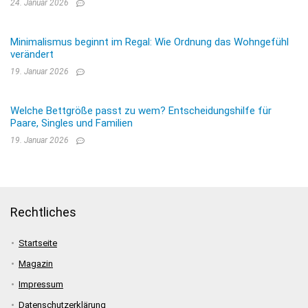
24. Januar 2026
Minimalismus beginnt im Regal: Wie Ordnung das Wohngefühl
verändert
19. Januar 2026
Welche Bettgröße passt zu wem? Entscheidungshilfe für
Paare, Singles und Familien
19. Januar 2026
Rechtliches
Startseite
Magazin
Impressum
Datenschutzerklärung