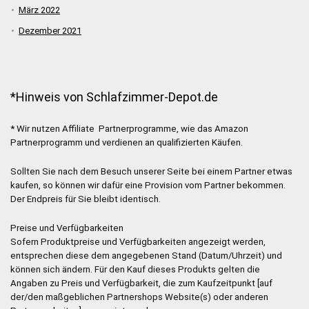
März 2022
Dezember 2021
*Hinweis von Schlafzimmer-Depot.de
* Wir nutzen Affiliate Partnerprogramme, wie das Amazon
Partnerprogramm und verdienen an qualifizierten Käufen.
Sollten Sie nach dem Besuch unserer Seite bei einem Partner etwas
kaufen, so können wir dafür eine Provision vom Partner bekommen.
Der Endpreis für Sie bleibt identisch.
Preise und Verfügbarkeiten
Sofern Produktpreise und Verfügbarkeiten angezeigt werden,
entsprechen diese dem angegebenen Stand (Datum/Uhrzeit) und
können sich ändern. Für den Kauf dieses Produkts gelten die
Angaben zu Preis und Verfügbarkeit, die zum Kaufzeitpunkt [auf
der/den maßgeblichen Partnershops Website(s) oder anderen