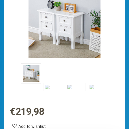
€
219,98
Add to wishlist