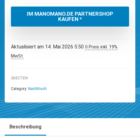
IM MANOMANO.DE PARTNERSHOP
KAUFEN *
Aktualisiert am 14. Mai 2026 5:50
II Preis inkl. 19%
MwSt.
SKECTEN
Category:
Nachttisch
Beschreibung