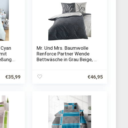
 Cyan
Mr. Und Mrs. Baumwolle
mit
Renforce Partner Wende
ießung
Bettwäsche in Grau Beige, 4
Teilig, 2X 135×200 cm 2X
80×80 cm
faser
€
35,99
€
46,95