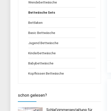
Wendebettwäsche
Bettwäsche Sets
Bettlaken
Basic Bettwäsche
Jugend Bettwäsche
Kinderbettwäsche
Babybettwäsche
Kopfkissen Bettwäsche
schon gelesen?
Schlafzimmergestaltung für