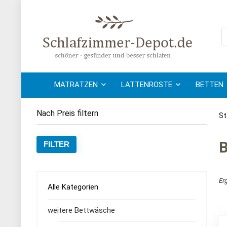
MATRATZEN
LATTENROSTE
BETTEN
Nach Preis filtern
St
B
Min.
Max.
FILTER
Preis
Preis
Er
Alle Kategorien
weitere Bettwäsche