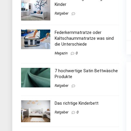
Kinder
Ratgeber
Federkernmatratze oder
Kaltschaummatratze was sind
die Unterschiede
Magazin
0
7 hochwertige Satin Bettwäsche
Produkte
Ratgeber
Das richtige Kinderbett
Ratgeber
0