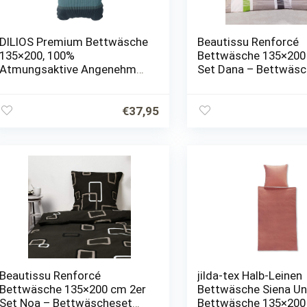
DILIOS Premium Bettwäsche
Beautissu Renforcé
135×200, 100%
Bettwäsche 135×200
Atmungsaktive Angenehme
Set Dana – Bettwäsc
Baumwolle mit
4teilig 100% Baumwo
Reißverschluss, Renforcé
Bettwäsche mit
Türkisblau Blau Grau
Reißverschluss –
€
37,95
Streifen, 2teilig…
Ganzjahresbettwäsc
Beautissu Renforcé
jilda-tex Halb-Leinen
Bettwäsche 135×200 cm 2er
Bettwäsche Siena Un
Set Noa – Bettwäscheset
Bettwäsche 135×200