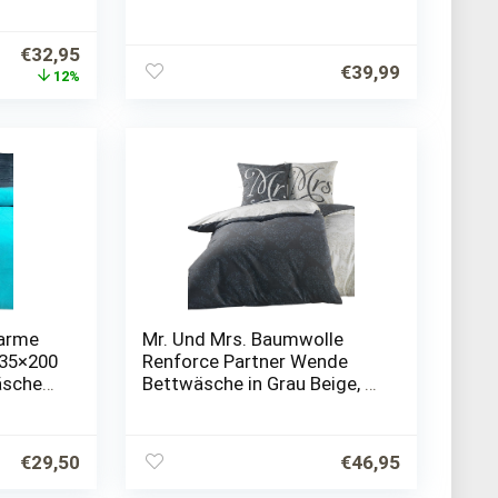
N/ 50%
4teilig 100% Baumwoll
Bettwäsche mit
Ursprünglicher
Aktueller
€
32,95
Reißverschluss –
€
39,99
Preis
Preis
12%
Ganzjahresbettwäsche…
war:
ist:
€37,59
€32,95.
Warme
Mr. Und Mrs. Baumwolle
135×200
Renforce Partner Wende
äsche
Bettwäsche in Grau Beige, 4
Teilig, 2X 135×200 cm 2X
80×80 cm
€
29,50
€
46,95