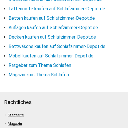
Lattenroste kaufen auf Schlafzimmer-Depot.de
Betten kaufen auf Schlafzimmer-Depot.de
Auflagen kaufen auf Schlafzimmer-Depot.de
Decken kaufen auf Schlafzimmer-Depot.de
Bettwäsche kaufen auf Schlafzimmer-Depot.de
Möbel kaufen auf Schlafzimmer-Depot.de
Ratgeber zum Thema Schlafen
Magazin zum Thema Schlafen
Rechtliches
Startseite
Magazin