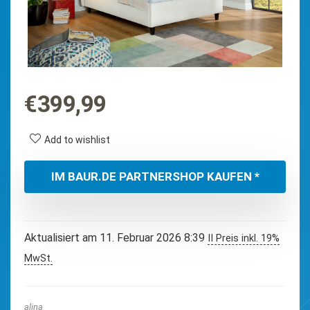
€
399,99
Add to wishlist
IM BAUR.DE PARTNERSHOP KAUFEN *
Aktualisiert am 11. Februar 2026 8:39
II Preis inkl. 19%
MwSt.
alina