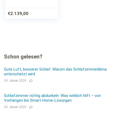
€
2.139,00
Schon gelesen?
Gute Luft, besserer Schlaf: Warum das Schlafzimmerklima
unterschätzt wird
24. Januar 2026
Schlafzimmer richtig abdunkeln: Was wirklich hilft – von
Vorhängen bis Smart-Home-Lösungen
24. Januar 2026