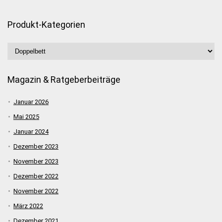
Produkt-Kategorien
Magazin & Ratgeberbeiträge
Januar 2026
Mai 2025
Januar 2024
Dezember 2023
November 2023
Dezember 2022
November 2022
März 2022
Dezember 2021