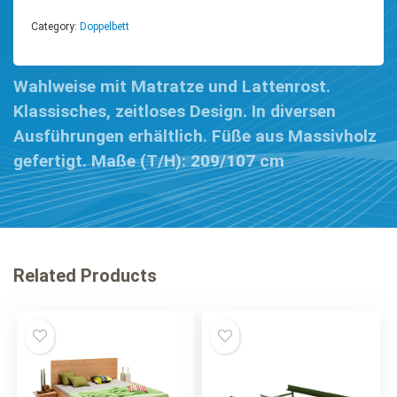
Category:
Doppelbett
Wahlweise mit Matratze und Lattenrost.
Klassisches, zeitloses Design. In diversen
Ausführungen erhältlich. Füße aus Massivholz
gefertigt. Maße (T/H): 209/107 cm
Related Products