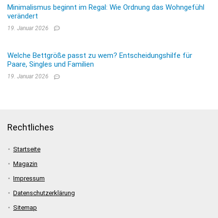
Minimalismus beginnt im Regal: Wie Ordnung das Wohngefühl
verändert
19. Januar 2026
Welche Bettgröße passt zu wem? Entscheidungshilfe für
Paare, Singles und Familien
19. Januar 2026
Rechtliches
Startseite
Magazin
Impressum
Datenschutzerklärung
Sitemap