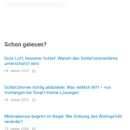
Schon gelesen?
Gute Luft, besserer Schlaf: Warum das Schlafzimmerklima
unterschätzt wird
24. Januar 2026
Schlafzimmer richtig abdunkeln: Was wirklich hilft – von
Vorhängen bis Smart-Home-Lösungen
24. Januar 2026
Minimalismus beginnt im Regal: Wie Ordnung das Wohngefühl
verändert
19. Januar 2026