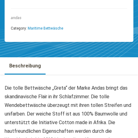
andas
Category:
Maritime Bettwäsche
Beschreibung
Die tolle Bettwäsche „Greta“ der Marke Andas bringt das
skandinavische Flair in ihr Schlafzimmer. Die tolle
Wendebettwäsche überzeugt mit ihren tollen Streifen und
unifarben. Der weiche Stoff ist aus 100% Baumwolle und
unterstützt die Initiative Cotton made in Afrika. Die
hautfreundlichen Eigenschaften werden durch die