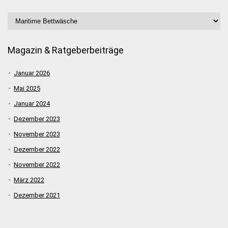
Magazin & Ratgeberbeiträge
Januar 2026
Mai 2025
Januar 2024
Dezember 2023
November 2023
Dezember 2022
November 2022
März 2022
Dezember 2021