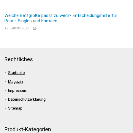
Welche Bettgröße passt zu wem? Entscheidungshilfe für
Paare, Singles und Familien
19. Januar 2026
Rechtliches
Startseite
Magazin
Impressum
Datenschutzerklärung
Sitemap
Produkt-Kategorien