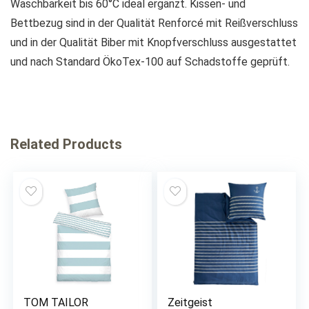
Waschbarkeit bis 60°C ideal ergänzt. Kissen- und
Bettbezug sind in der Qualität Renforcé mit Reißverschluss
und in der Qualität Biber mit Knopfverschluss ausgestattet
und nach Standard ÖkoTex-100 auf Schadstoffe geprüft.
Related Products
TOM TAILOR
Zeitgeist