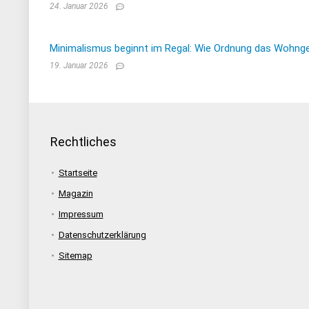
24. Januar 2026
Minimalismus beginnt im Regal: Wie Ordnung das Wohnge
19. Januar 2026
Rechtliches
Startseite
Magazin
Impressum
Datenschutzerklärung
Sitemap