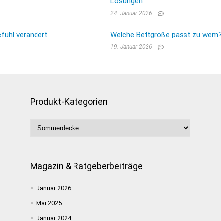
Lösungen
24. Januar 2026
fühl verändert
Welche Bettgröße passt zu wem? E
19. Januar 2026
Produkt-Kategorien
Magazin & Ratgeberbeiträge
Januar 2026
Mai 2025
Januar 2024