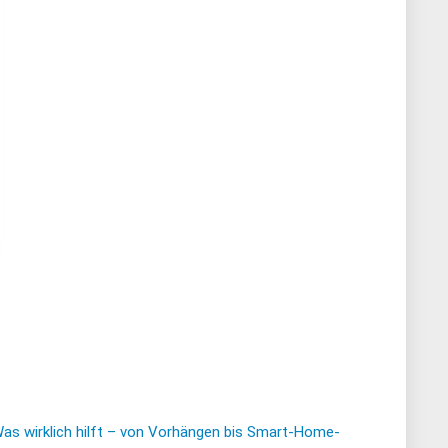
Was wirklich hilft – von Vorhängen bis Smart-Home-