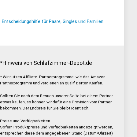
ntscheidungshilfe für Paare, Singles und Familien
*Hinweis von Schlafzimmer-Depot.de
* Wir nutzen Affiliate Partnerprogramme, wie das Amazon
Partnerprogramm und verdienen an qualifizierten Käufen.
Sollten Sie nach dem Besuch unserer Seite bei einem Partner
etwas kaufen, so können wir dafür eine Provision vom Partner
bekommen. Der Endpreis für Sie bleibt identisch.
Preise und Verfügbarkeiten
Sofern Produktpreise und Verfügbarkeiten angezeigt werden,
entsprechen diese dem angegebenen Stand (Datum/Uhrzeit)