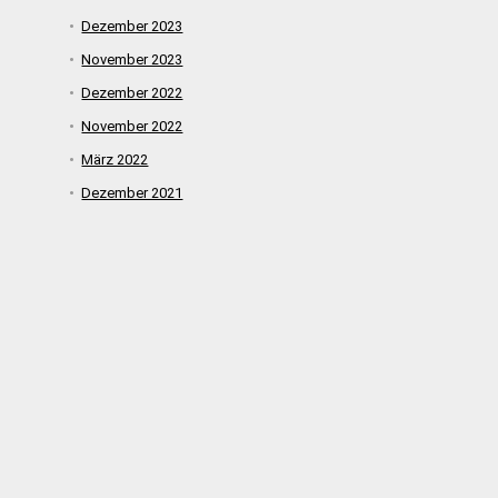
Dezember 2023
November 2023
Dezember 2022
November 2022
März 2022
Dezember 2021