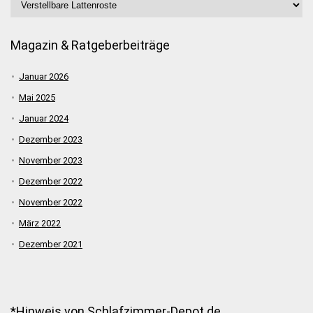
Magazin & Ratgeberbeiträge
Januar 2026
Mai 2025
Januar 2024
Dezember 2023
November 2023
Dezember 2022
November 2022
März 2022
Dezember 2021
*Hinweis von Schlafzimmer-Depot.de