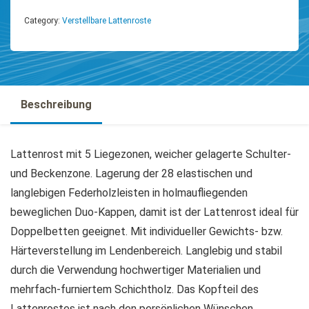
Category:
Verstellbare Lattenroste
Beschreibung
Lattenrost mit 5 Liegezonen, weicher gelagerte Schulter-
und Beckenzone. Lagerung der 28 elastischen und
langlebigen Federholzleisten in holmaufliegenden
beweglichen Duo-Kappen, damit ist der Lattenrost ideal für
Doppelbetten geeignet. Mit individueller Gewichts- bzw.
Härteverstellung im Lendenbereich. Langlebig und stabil
durch die Verwendung hochwertiger Materialien und
mehrfach-furniertem Schichtholz. Das Kopfteil des
Lattenrostes ist nach den persönlichen Wünschen