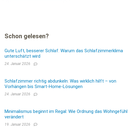
Schon gelesen?
Gute Luft, besserer Schlaf: Warum das Schlafzimmerklima
unterschätzt wird
24. Januar 2026
Schlafzimmer richtig abdunkeln: Was wirklich hilft – von
Vorhängen bis Smart-Home-Lösungen
24. Januar 2026
Minimalismus beginnt im Regal: Wie Ordnung das Wohngefühl
verändert
19. Januar 2026