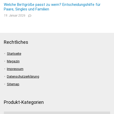
Welche Bettgröße passt zu wem? Entscheidungshilfe für
Paare, Singles und Familien
19. Januar 2026
Rechtliches
Startseite
Magazin
Impressum
Datenschutzerklärung
Sitemap
Produkt-Kategorien