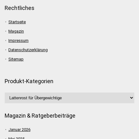
Rechtliches
Startseite
Magazin
Impressum
Datenschutzerklärung
Sitemap
Produkt-Kategorien
Magazin & Ratgeberbeiträge
Januar 2026
Mai 2025