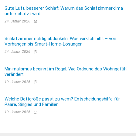
Gute Luft, besserer Schlaf: Warum das Schlafzimmerklima
unterschätzt wird
24. Januar 2026
Schlafzimmer richtig abdunkeln: Was wirklich hilft – von
Vorhängen bis Smart-Home-Lösungen
24. Januar 2026
Minimalismus beginnt im Regal: Wie Ordnung das Wohngefühl
verändert
19. Januar 2026
Welche Bettgröße passt zu wem? Entscheidungshilfe für
Paare, Singles und Familien
19. Januar 2026