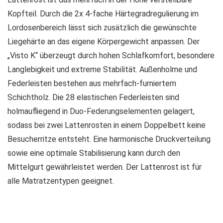
Kopfteil. Durch die 2x 4-fache Härtegradregulierung im
Lordosenbereich lässt sich zusätzlich die gewünschte
Liegehärte an das eigene Körpergewicht anpassen. Der
„Visto K“ überzeugt durch hohen Schlafkomfort, besondere
Langlebigkeit und extreme Stabilität. Außenholme und
Federleisten bestehen aus mehrfach-furniertem
Schichtholz. Die 28 elastischen Federleisten sind
holmaufliegend in Duo-Federungselementen gelagert,
sodass bei zwei Lattenrosten in einem Doppelbett keine
Besucherritze entsteht. Eine harmonische Druckverteilung
sowie eine optimale Stabilisierung kann durch den
Mittelgurt gewährleistet werden. Der Lattenrost ist für
alle Matratzentypen geeignet.