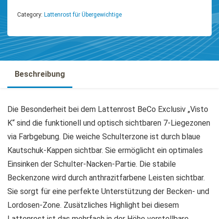
Category:
Lattenrost für Übergewichtige
Beschreibung
Die Besonderheit bei dem Lattenrost BeCo Exclusiv „Visto
K“ sind die funktionell und optisch sichtbaren 7-Liegezonen
via Farbgebung. Die weiche Schulterzone ist durch blaue
Kautschuk-Kappen sichtbar. Sie ermöglicht ein optimales
Einsinken der Schulter-Nacken-Partie. Die stabile
Beckenzone wird durch anthrazitfarbene Leisten sichtbar.
Sie sorgt für eine perfekte Unterstützung der Becken- und
Lordosen-Zone. Zusätzliches Highlight bei diesem
Lattenrost ist das mehrfach in der Höhe verstellbare