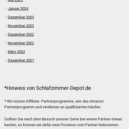
Januar 2024
Dezember 2023
November 2023
Dezember 2022
November 2022
März 2022
Dezember 2021
*Hinweis von Schlafzimmer-Depot.de
* Wir nutzen Affiliate Partnerprogramme, wie das Amazon
Partnerprogramm und verdienen an qualifizierten Käufen.
Sollten Sie nach dem Besuch unserer Seite bei einem Partner etwas
kaufen, so können wir dafür eine Provision vom Partner bekommen.