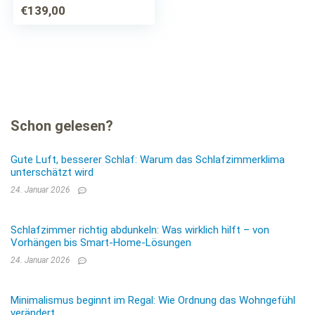
€
139,00
Schon gelesen?
Gute Luft, besserer Schlaf: Warum das Schlafzimmerklima
unterschätzt wird
24. Januar 2026
Schlafzimmer richtig abdunkeln: Was wirklich hilft – von
Vorhängen bis Smart-Home-Lösungen
24. Januar 2026
Minimalismus beginnt im Regal: Wie Ordnung das Wohngefühl
verändert