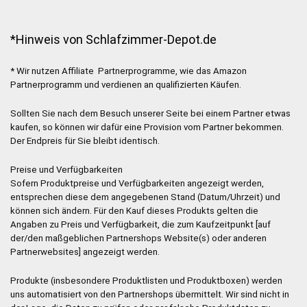
*Hinweis von Schlafzimmer-Depot.de
* Wir nutzen Affiliate Partnerprogramme, wie das Amazon
Partnerprogramm und verdienen an qualifizierten Käufen.
Sollten Sie nach dem Besuch unserer Seite bei einem Partner etwas
kaufen, so können wir dafür eine Provision vom Partner bekommen.
Der Endpreis für Sie bleibt identisch.
Preise und Verfügbarkeiten
Sofern Produktpreise und Verfügbarkeiten angezeigt werden,
entsprechen diese dem angegebenen Stand (Datum/Uhrzeit) und
können sich ändern. Für den Kauf dieses Produkts gelten die
Angaben zu Preis und Verfügbarkeit, die zum Kaufzeitpunkt [auf
der/den maßgeblichen Partnershops Website(s) oder anderen
Partnerwebsites] angezeigt werden.
Produkte (insbesondere Produktlisten und Produktboxen) werden
uns automatisiert von den Partnershops übermittelt. Wir sind nicht in