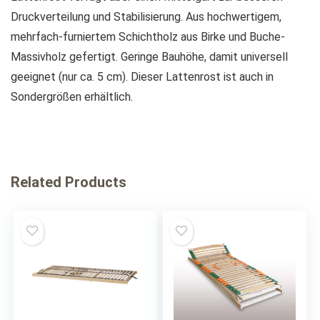
Druckverteilung und Stabilisierung. Aus hochwertigem,
mehrfach-furniertem Schichtholz aus Birke und Buche-
Massivholz gefertigt. Geringe Bauhöhe, damit universell
geeignet (nur ca. 5 cm). Dieser Lattenrost ist auch in
Sondergrößen erhältlich.
Related Products