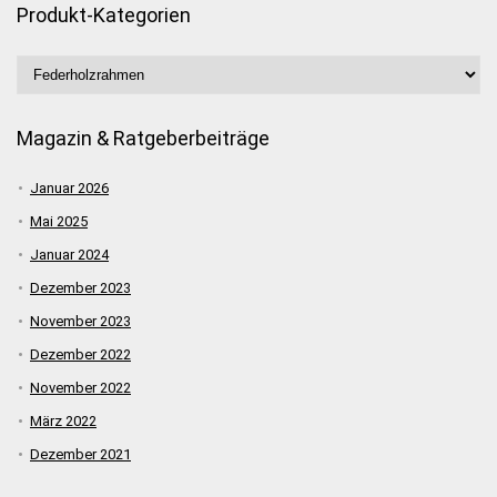
Produkt-Kategorien
Magazin & Ratgeberbeiträge
Januar 2026
Mai 2025
Januar 2024
Dezember 2023
November 2023
Dezember 2022
November 2022
März 2022
Dezember 2021