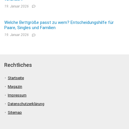
19. Januar 2026
Welche Bettgröße passt zu wem? Entscheidungshilfe für
Paare, Singles und Familien
19. Januar 2026
Rechtliches
Startseite
Magazin
Impressum
Datenschutzerklärung
Sitemap