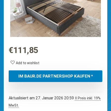
€
111,85
Add to wishlist
IM BAUR.DE PARTNERSHOP KAUFEN *
Aktualisiert am 27. Januar 2026 20:59
II Preis inkl. 19%
MwSt.