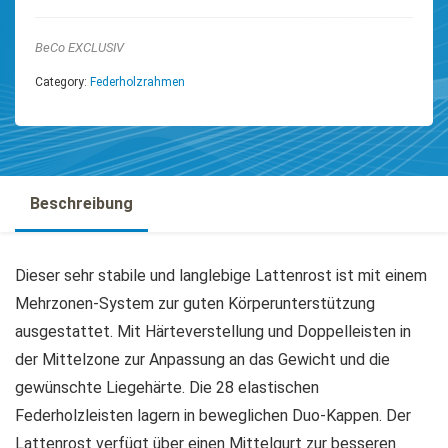
BeCo EXCLUSIV
Category:
Federholzrahmen
Beschreibung
Dieser sehr stabile und langlebige Lattenrost ist mit einem
Mehrzonen-System zur guten Körperunterstützung
ausgestattet. Mit Härteverstellung und Doppelleisten in
der Mittelzone zur Anpassung an das Gewicht und die
gewünschte Liegehärte. Die 28 elastischen
Federholzleisten lagern in beweglichen Duo-Kappen. Der
Lattenrost verfügt über einen Mittelgurt zur besseren