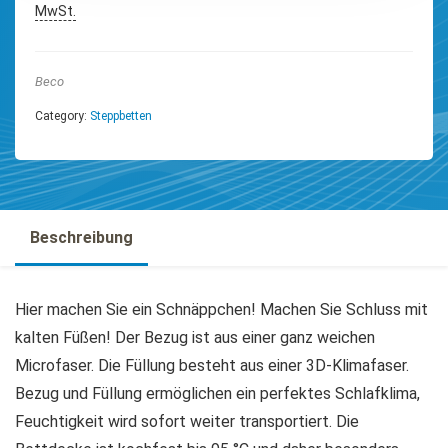
MwSt.
Beco
Category:
Steppbetten
Beschreibung
Hier machen Sie ein Schnäppchen! Machen Sie Schluss mit
kalten Füßen! Der Bezug ist aus einer ganz weichen
Microfaser. Die Füllung besteht aus einer 3D-Klimafaser.
Bezug und Füllung ermöglichen ein perfektes Schlafklima,
Feuchtigkeit wird sofort weiter transportiert. Die