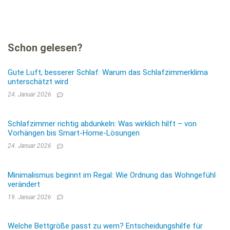
warmen…
Schon gelesen?
Gute Luft, besserer Schlaf: Warum das Schlafzimmerklima
unterschätzt wird
24. Januar 2026
Schlafzimmer richtig abdunkeln: Was wirklich hilft – von
Vorhängen bis Smart-Home-Lösungen
24. Januar 2026
Minimalismus beginnt im Regal: Wie Ordnung das Wohngefühl
verändert
19. Januar 2026
Welche Bettgröße passt zu wem? Entscheidungshilfe für