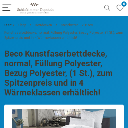
0
Start
Shop
Bettdecken
Steppbetten
Beco
Kunstfaserbettdecke, normal, Füllung Polyester, Bezug Polyester, (1 St.), zum
Spitzenpreis und in 4 Wärmeklassen erhältlich!
Beco Kunstfaserbettdecke,
normal, Füllung Polyester,
Bezug Polyester, (1 St.), zum
Spitzenpreis und in 4
Wärmeklassen erhältlich!