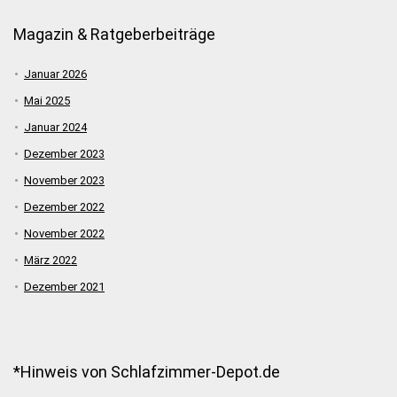
Magazin & Ratgeberbeiträge
Januar 2026
Mai 2025
Januar 2024
Dezember 2023
November 2023
Dezember 2022
November 2022
März 2022
Dezember 2021
*Hinweis von Schlafzimmer-Depot.de