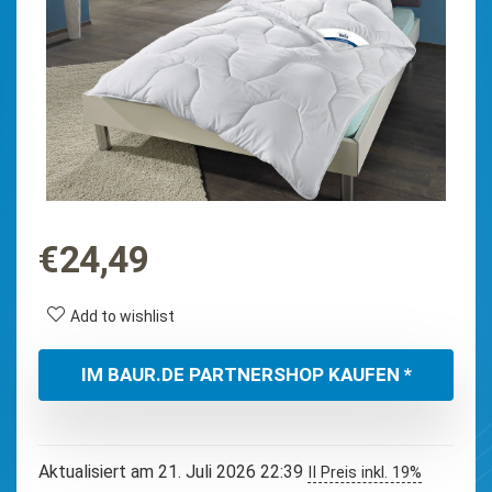
€
24,49
Add to wishlist
IM BAUR.DE PARTNERSHOP KAUFEN *
Aktualisiert am 21. Juli 2026 22:39
II Preis inkl. 19%