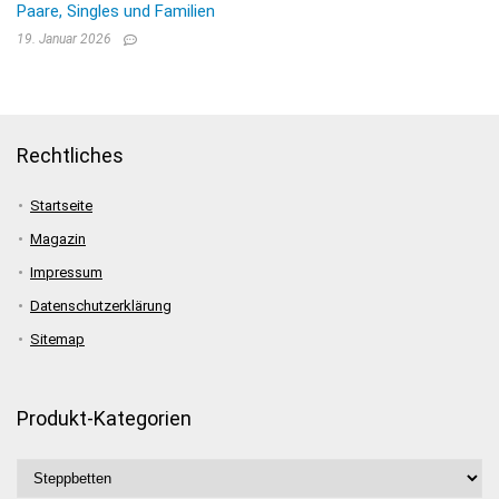
Paare, Singles und Familien
19. Januar 2026
Rechtliches
Startseite
Magazin
Impressum
Datenschutzerklärung
Sitemap
Produkt-Kategorien