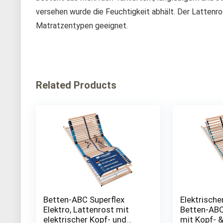
versehen wurde die Feuchtigkeit abhält. Der Lattenros
Matratzentypen geeignet.
Related Products
Betten-ABC Superflex
Elektrische
Elektro, Lattenrost mit
Betten-ABC
elektrischer Kopf- und
mit Kopf- 