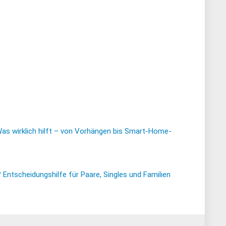
Was wirklich hilft – von Vorhängen bis Smart-Home-
ntscheidungshilfe für Paare, Singles und Familien