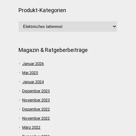
Produkt-Kategorien
Magazin & Ratgeberbeiträge
Januar 2026
Mai 2025
Januar 2024
Dezember 2023
November 2023
Dezember 2022
November 2022
März 2022