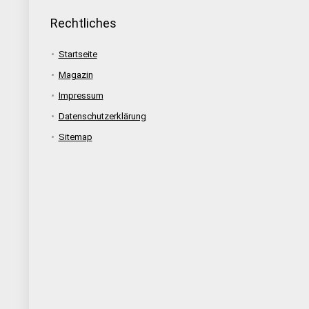
Rechtliches
Startseite
Magazin
Impressum
Datenschutzerklärung
Sitemap