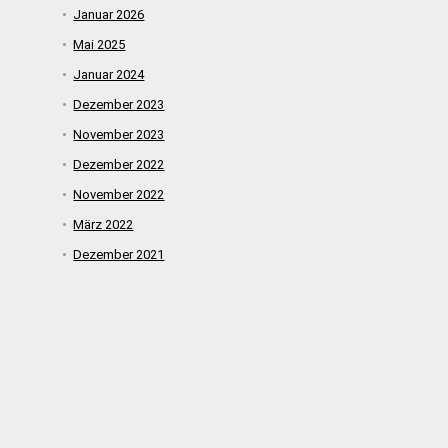
Januar 2026
Mai 2025
Januar 2024
Dezember 2023
November 2023
Dezember 2022
November 2022
März 2022
Dezember 2021