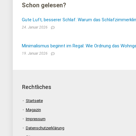
Schon gelesen?
Gute Luft, besserer Schlaf: Warum das Schlafzimmerkli
24. Januar 2026
Minimalismus beginnt im Regal: Wie Ordnung das Wohnge
19. Januar 2026
Rechtliches
Startseite
Magazin
Impressum
Datenschutzerklärung