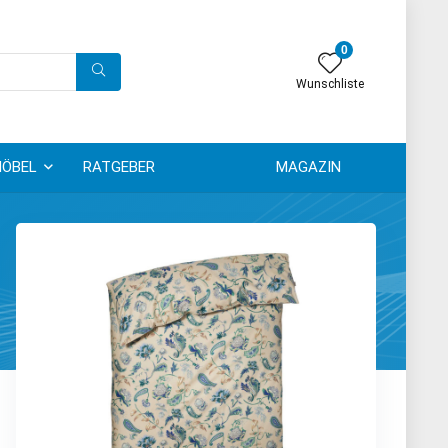
0
Wunschliste
ÖBEL
RATGEBER
MAGAZIN