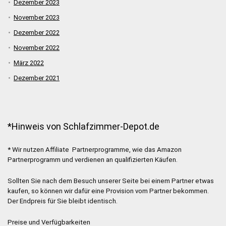
Dezember 2023
November 2023
Dezember 2022
November 2022
März 2022
Dezember 2021
*Hinweis von Schlafzimmer-Depot.de
* Wir nutzen Affiliate Partnerprogramme, wie das Amazon
Partnerprogramm und verdienen an qualifizierten Käufen.
Sollten Sie nach dem Besuch unserer Seite bei einem Partner etwas
kaufen, so können wir dafür eine Provision vom Partner bekommen.
Der Endpreis für Sie bleibt identisch.
Preise und Verfügbarkeiten