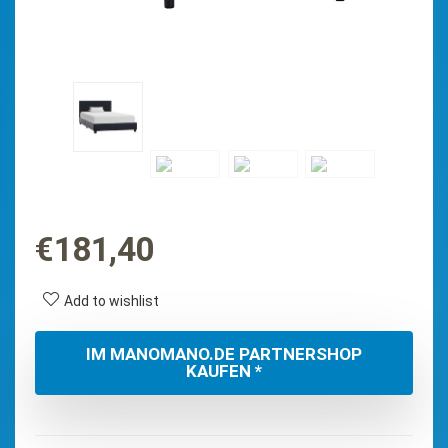
€
181,40
Add to wishlist
IM MANOMANO.DE PARTNERSHOP
KAUFEN *