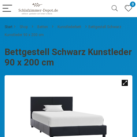
0
Start
Shop
Betten
Kunstlederbett
Bettgestell Schwarz
Kunstleder 90 x 200 cm
Bettgestell Schwarz Kunstleder
90 x 200 cm