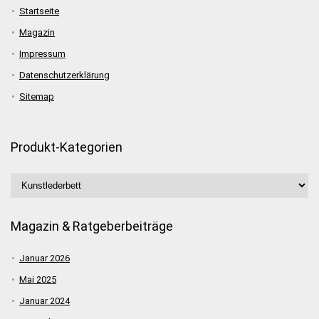
Startseite
Magazin
Impressum
Datenschutzerklärung
Sitemap
Produkt-Kategorien
Magazin & Ratgeberbeiträge
Januar 2026
Mai 2025
Januar 2024