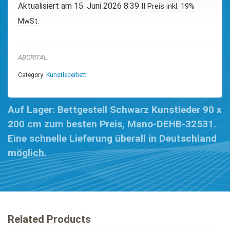
Aktualisiert am 15. Juni 2026 8:39
II Preis inkl. 19%
MwSt.
ABCRITAL
Category:
Kunstlederbett
Auf Lager: Bettgestell Schwarz Kunstleder 90 x
200 cm zum besten Preis, Mano-DEHB-32531.
Eine schnelle Lieferung überall in Deutschland
möglich.
Related Products