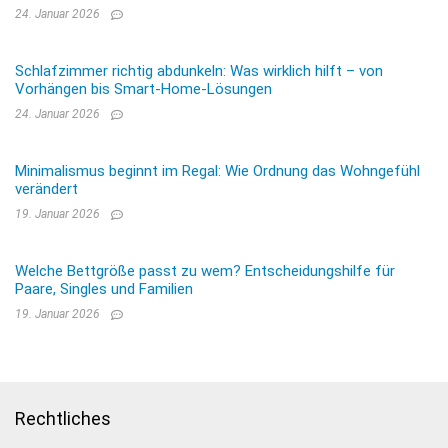
24. Januar 2026
Schlafzimmer richtig abdunkeln: Was wirklich hilft – von
Vorhängen bis Smart-Home-Lösungen
24. Januar 2026
Minimalismus beginnt im Regal: Wie Ordnung das Wohngefühl
verändert
19. Januar 2026
Welche Bettgröße passt zu wem? Entscheidungshilfe für
Paare, Singles und Familien
19. Januar 2026
Rechtliches