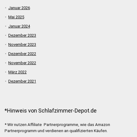
Januar 2026
Mai 2025
Januar 2024
Dezember 2023
November 2023
Dezember 2022
November 2022
März 2022
Dezember 2021
*Hinweis von Schlafzimmer-Depot.de
* Wir nutzen Affiliate Partnerprogramme, wie das Amazon
Partnerprogramm und verdienen an qualifizierten Käufen.