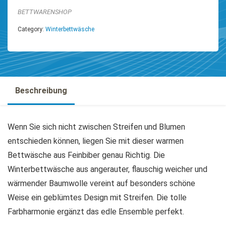
BETTWARENSHOP
Category:
Winterbettwäsche
Beschreibung
Wenn Sie sich nicht zwischen Streifen und Blumen
entschieden können, liegen Sie mit dieser warmen
Bettwäsche aus Feinbiber genau Richtig. Die
Winterbettwäsche aus angerauter, flauschig weicher und
wärmender Baumwolle vereint auf besonders schöne
Weise ein geblümtes Design mit Streifen. Die tolle
Farbharmonie ergänzt das edle Ensemble perfekt.