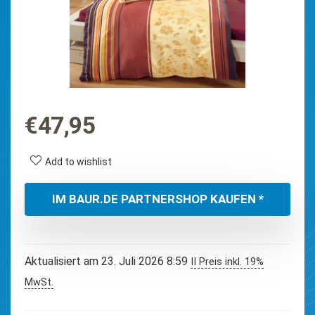
€
47,95
Add to wishlist
IM BAUR.DE PARTNERSHOP KAUFEN *
Aktualisiert am 23. Juli 2026 8:59
II Preis inkl. 19%
MwSt.