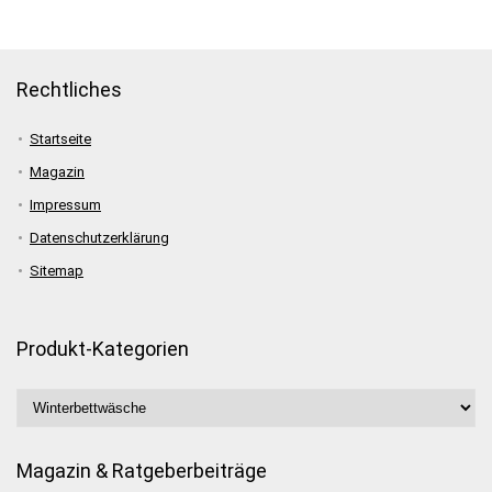
Rechtliches
Startseite
Magazin
Impressum
Datenschutzerklärung
Sitemap
Produkt-Kategorien
Magazin & Ratgeberbeiträge