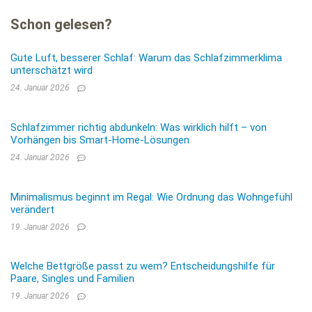
Schon gelesen?
Gute Luft, besserer Schlaf: Warum das Schlafzimmerklima
unterschätzt wird
24. Januar 2026
Schlafzimmer richtig abdunkeln: Was wirklich hilft – von
Vorhängen bis Smart-Home-Lösungen
24. Januar 2026
Minimalismus beginnt im Regal: Wie Ordnung das Wohngefühl
verändert
19. Januar 2026
Welche Bettgröße passt zu wem? Entscheidungshilfe für
Paare, Singles und Familien
19. Januar 2026