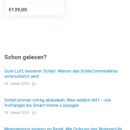
€
139,00
Schon gelesen?
Gute Luft, besserer Schlaf: Warum das Schlafzimmerklima
unterschätzt wird
24. Januar 2026
Schlafzimmer richtig abdunkeln: Was wirklich hilft – von
Vorhängen bis Smart-Home-Lösungen
24. Januar 2026
Minimalismus beginnt im Regal: Wie Ordnung das Wohngefühl