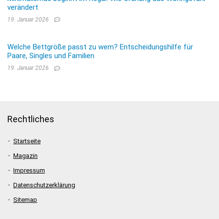
verändert
19. Januar 2026
Welche Bettgröße passt zu wem? Entscheidungshilfe für
Paare, Singles und Familien
19. Januar 2026
Rechtliches
Startseite
Magazin
Impressum
Datenschutzerklärung
Sitemap