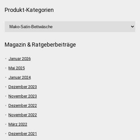
Produkt-Kategorien
Magazin & Ratgeberbeiträge
Januar 2026
Mai 2025
Januar 2024
Dezember 2023
November 2023
Dezember 2022
November 2022
März 2022
Dezember 2021