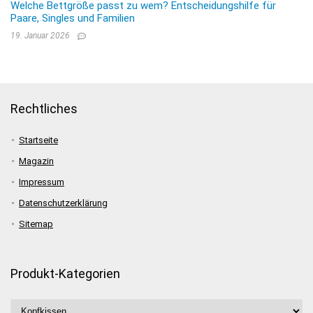
Welche Bettgröße passt zu wem? Entscheidungshilfe für
Paare, Singles und Familien
19. Januar 2026
Rechtliches
Startseite
Magazin
Impressum
Datenschutzerklärung
Sitemap
Produkt-Kategorien