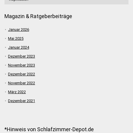
Magazin & Ratgeberbeiträge
Januar 2026
Mai 2025
Januar 2024
Dezember 2023
November 2023
Dezember 2022
November 2022
März 2022
Dezember 2021
*Hinweis von Schlafzimmer-Depot.de