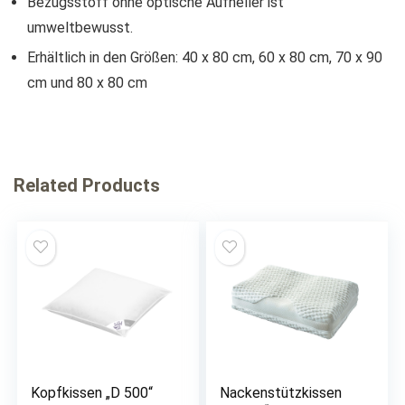
Bezugsstoff ohne optische Aufheller ist
umweltbewusst.
Erhältlich in den Größen: 40 x 80 cm, 60 x 80 cm, 70 x 90
cm und 80 x 80 cm
Related Products
Kopfkissen „D 500“
Nackenstützkissen