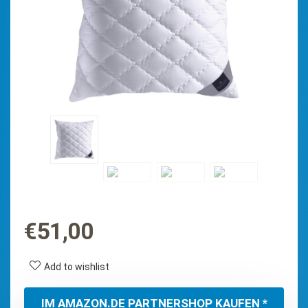
€
51,00
Add to wishlist
IM AMAZON.DE PARTNERSHOP KAUFEN *