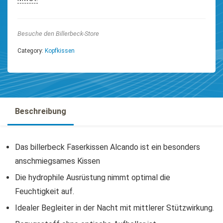
Besuche den Billerbeck-Store
Category:
Kopfkissen
Beschreibung
Das billerbeck Faserkissen Alcando ist ein besonders
anschmiegsames Kissen
Die hydrophile Ausrüstung nimmt optimal die
Feuchtigkeit auf.
Idealer Begleiter in der Nacht mit mittlerer Stützwirkung.