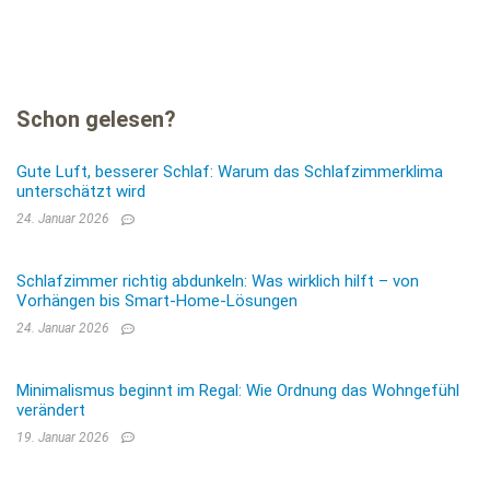
Schon gelesen?
Gute Luft, besserer Schlaf: Warum das Schlafzimmerklima
unterschätzt wird
24. Januar 2026
Schlafzimmer richtig abdunkeln: Was wirklich hilft – von
Vorhängen bis Smart-Home-Lösungen
24. Januar 2026
Minimalismus beginnt im Regal: Wie Ordnung das Wohngefühl
verändert
19. Januar 2026