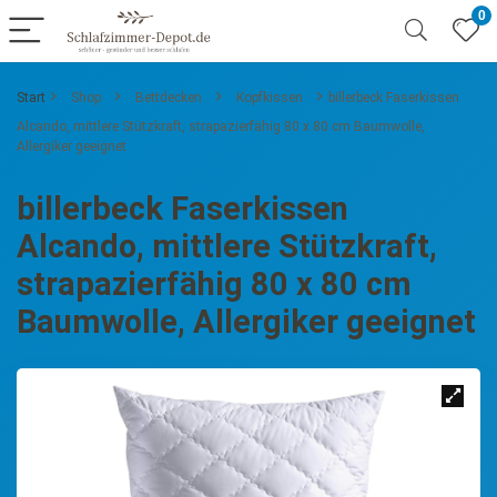
0
Start
Shop
Bettdecken
Kopfkissen
billerbeck Faserkissen
Alcando, mittlere Stützkraft, strapazierfähig 80 x 80 cm Baumwolle,
Allergiker geeignet
billerbeck Faserkissen
Alcando, mittlere Stützkraft,
strapazierfähig 80 x 80 cm
Baumwolle, Allergiker geeignet