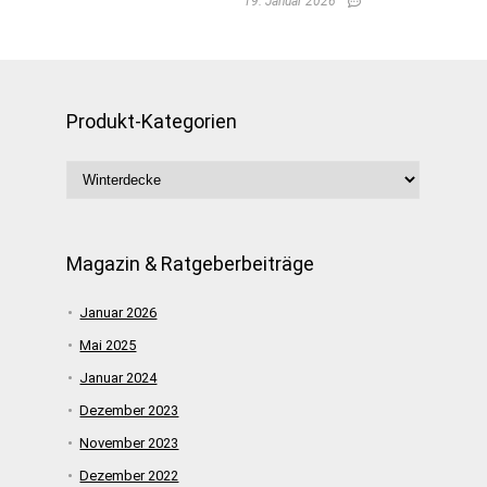
19. Januar 2026
Produkt-Kategorien
Magazin & Ratgeberbeiträge
Januar 2026
Mai 2025
Januar 2024
Dezember 2023
November 2023
Dezember 2022