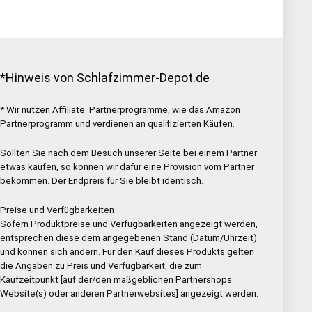
*Hinweis von Schlafzimmer-Depot.de
* Wir nutzen Affiliate Partnerprogramme, wie das Amazon
Partnerprogramm und verdienen an qualifizierten Käufen.
Sollten Sie nach dem Besuch unserer Seite bei einem Partner
etwas kaufen, so können wir dafür eine Provision vom Partner
bekommen. Der Endpreis für Sie bleibt identisch.
Preise und Verfügbarkeiten
Sofern Produktpreise und Verfügbarkeiten angezeigt werden,
entsprechen diese dem angegebenen Stand (Datum/Uhrzeit)
und können sich ändern. Für den Kauf dieses Produkts gelten
die Angaben zu Preis und Verfügbarkeit, die zum
Kaufzeitpunkt [auf der/den maßgeblichen Partnershops
Website(s) oder anderen Partnerwebsites] angezeigt werden.