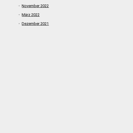
November 2022
März 2022
Dezember 2021