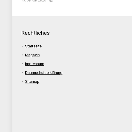
19. Januar 2026
Rechtliches
Startseite
Magazin
Impressum
Datenschutzerklärung
Sitemap