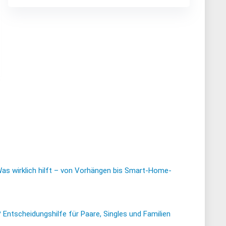
Was wirklich hilft – von Vorhängen bis Smart-Home-
ntscheidungshilfe für Paare, Singles und Familien