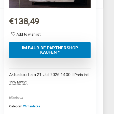
€
138,49
Add to wishlist
IM BAUR.DE PARTNERSHOP
KAUFEN *
Aktualisiert am 21. Juli 2026 14:30
II Preis inkl.
19% MwSt.
billerbeck
Category:
Winterdecke