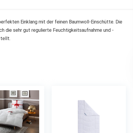
erfekten Einklang mit der feinen Baumwoll-Einschütte. Die
h die sehr gut regulierte Feuchtigkeitsaufnahme und -
ellt.