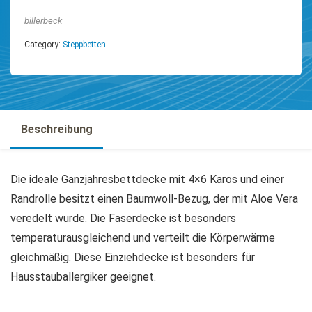
billerbeck
Category:
Steppbetten
Beschreibung
Die ideale Ganzjahresbettdecke mit 4×6 Karos und einer
Randrolle besitzt einen Baumwoll-Bezug, der mit Aloe Vera
veredelt wurde. Die Faserdecke ist besonders
temperaturausgleichend und verteilt die Körperwärme
gleichmäßig. Diese Einziehdecke ist besonders für
Hausstauballergiker geeignet.