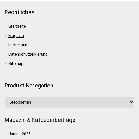
Rechtliches
Startseite
Magazin
Impressum
Datenschutzerklärung
Sitemap
Produkt-Kategorien
Magazin & Ratgeberbeiträge
Januar 2026