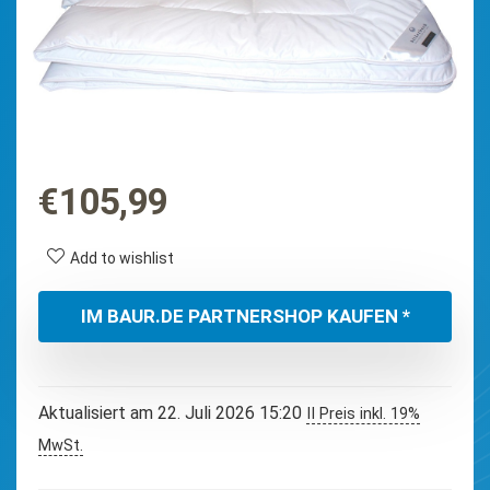
€
105,99
Add to wishlist
IM BAUR.DE PARTNERSHOP KAUFEN *
Aktualisiert am 22. Juli 2026 15:20
II Preis inkl. 19%
MwSt.