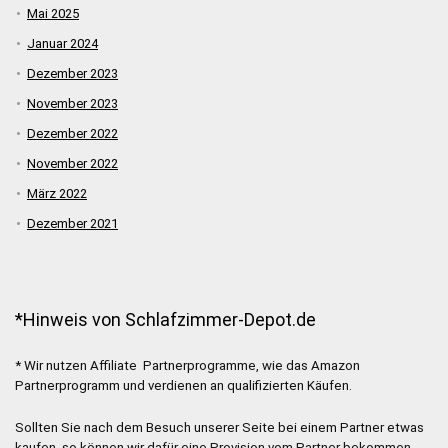
Mai 2025
Januar 2024
Dezember 2023
November 2023
Dezember 2022
November 2022
März 2022
Dezember 2021
*Hinweis von Schlafzimmer-Depot.de
* Wir nutzen Affiliate Partnerprogramme, wie das Amazon
Partnerprogramm und verdienen an qualifizierten Käufen.
Sollten Sie nach dem Besuch unserer Seite bei einem Partner etwas
kaufen, so können wir dafür eine Provision vom Partner bekommen.