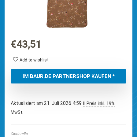
€
43,51
Add to wishlist
IM BAUR.DE PARTNERSHOP KAUFEN *
Aktualisiert am 21. Juli 2026 4:59
II Preis inkl. 19%
MwSt.
Cinderella