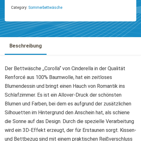
Category:
Sommerbettwäsche
Beschreibung
Der Bettwäsche ,,Corolla“ von Cinderella in der Qualität
Renforcé aus 100% Baumwolle, hat ein zeitloses
Blumendessin und bringt einen Hauch von Romantik ins
Schlafzimmer. Es ist ein Allover-Druck der schönsten
Blumen und Farben, bei dem es aufgrund der zusätzlichen
Silhouetten im Hintergrund den Anschein hat, als schiene
die Sonne auf das Design. Durch die spezielle Verarbeitung
wird ein 3D-Effekt erzeugt, der für Erstaunen sorgt. Kissen-
und Bettbezug sind mit einem praktischen Reißverschluss