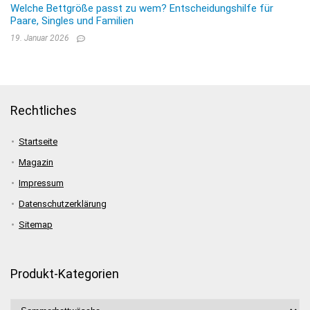
Welche Bettgröße passt zu wem? Entscheidungshilfe für
Paare, Singles und Familien
19. Januar 2026
Rechtliches
Startseite
Magazin
Impressum
Datenschutzerklärung
Sitemap
Produkt-Kategorien