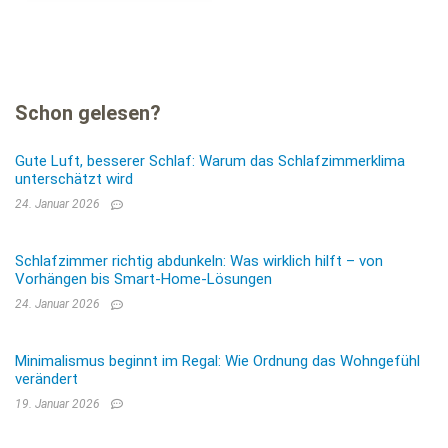
Schon gelesen?
Gute Luft, besserer Schlaf: Warum das Schlafzimmerklima
unterschätzt wird
24. Januar 2026
Schlafzimmer richtig abdunkeln: Was wirklich hilft – von
Vorhängen bis Smart-Home-Lösungen
24. Januar 2026
Minimalismus beginnt im Regal: Wie Ordnung das Wohngefühl
verändert
19. Januar 2026