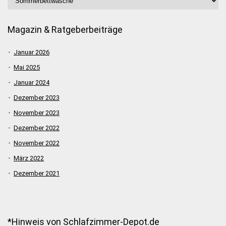
Magazin & Ratgeberbeiträge
Januar 2026
Mai 2025
Januar 2024
Dezember 2023
November 2023
Dezember 2022
November 2022
März 2022
Dezember 2021
*Hinweis von Schlafzimmer-Depot.de