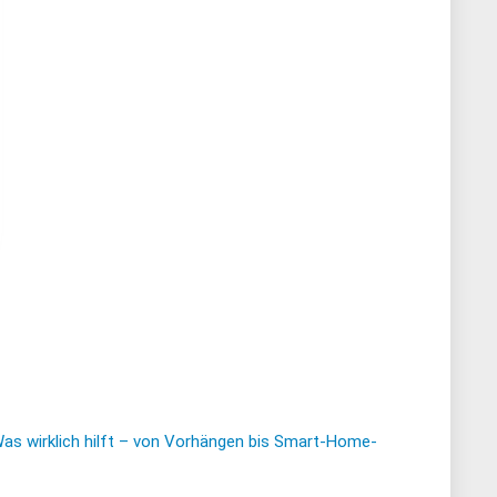
Was wirklich hilft – von Vorhängen bis Smart-Home-