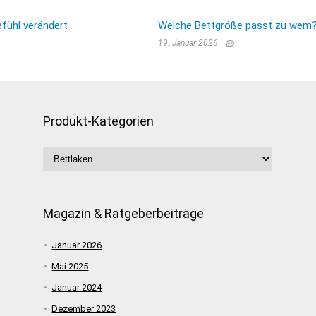
fühl verändert
Welche Bettgröße passt zu wem? E
19. Januar 2026
Produkt-Kategorien
Magazin & Ratgeberbeiträge
Januar 2026
Mai 2025
Januar 2024
Dezember 2023