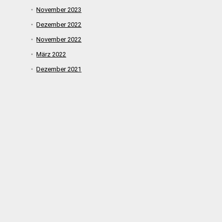
November 2023
Dezember 2022
November 2022
März 2022
Dezember 2021