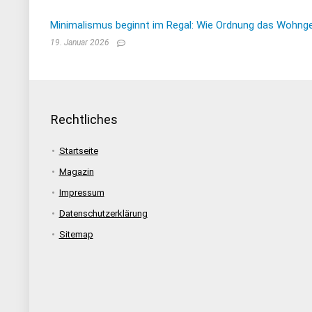
Minimalismus beginnt im Regal: Wie Ordnung das Wohnge
19. Januar 2026
Rechtliches
Startseite
Magazin
Impressum
Datenschutzerklärung
Sitemap