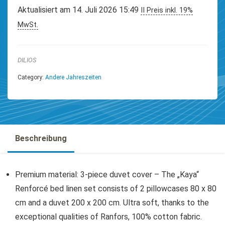
Aktualisiert am 14. Juli 2026 15:49
II Preis inkl. 19%
MwSt.
DILIOS
Category:
Andere Jahreszeiten
Beschreibung
Premium material: 3-piece duvet cover – The „Kaya“
Renforcé bed linen set consists of 2 pillowcases 80 x 80
cm and a duvet 200 x 200 cm. Ultra soft, thanks to the
exceptional qualities of Ranfors, 100% cotton fabric.