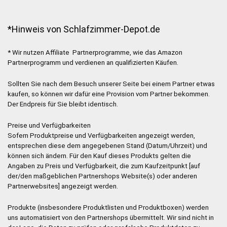
*Hinweis von Schlafzimmer-Depot.de
* Wir nutzen Affiliate Partnerprogramme, wie das Amazon
Partnerprogramm und verdienen an qualifizierten Käufen.
Sollten Sie nach dem Besuch unserer Seite bei einem Partner etwas
kaufen, so können wir dafür eine Provision vom Partner bekommen.
Der Endpreis für Sie bleibt identisch.
Preise und Verfügbarkeiten
Sofern Produktpreise und Verfügbarkeiten angezeigt werden,
entsprechen diese dem angegebenen Stand (Datum/Uhrzeit) und
können sich ändern. Für den Kauf dieses Produkts gelten die
Angaben zu Preis und Verfügbarkeit, die zum Kaufzeitpunkt [auf
der/den maßgeblichen Partnershops Website(s) oder anderen
Partnerwebsites] angezeigt werden.
Produkte (insbesondere Produktlisten und Produktboxen) werden
uns automatisiert von den Partnershops übermittelt. Wir sind nicht in