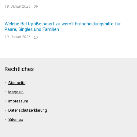
19. Januar 2026
Welche Bettgröße passt zu wem? Entscheidungshilfe für
Paare, Singles und Familien
19. Januar 2026
Rechtliches
Startseite
Magazin
Impressum
Datenschutzerklärung
Sitemap