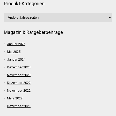
Produkt-Kategorien
Magazin & Ratgeberbeiträge
Januar 2026
Mai 2025
Januar 2024
Dezember 2023
November 2023
Dezember 2022
November 2022
März 2022
Dezember 2021