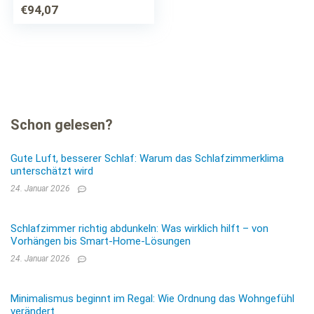
€
94,07
Schon gelesen?
Gute Luft, besserer Schlaf: Warum das Schlafzimmerklima
unterschätzt wird
24. Januar 2026
Schlafzimmer richtig abdunkeln: Was wirklich hilft – von
Vorhängen bis Smart-Home-Lösungen
24. Januar 2026
Minimalismus beginnt im Regal: Wie Ordnung das Wohngefühl
verändert