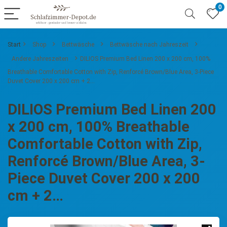
0
Start
Shop
Bettwäsche
Bettwäsche nach Jahreszeit
Andere Jahreszeiten
DILIOS Premium Bed Linen 200 x 200 cm, 100%
Breathable Comfortable Cotton with Zip, Renforcé Brown/Blue Area, 3-Piece
Duvet Cover 200 x 200 cm + 2…
DILIOS Premium Bed Linen 200
x 200 cm, 100% Breathable
Comfortable Cotton with Zip,
Renforcé Brown/Blue Area, 3-
Piece Duvet Cover 200 x 200
cm + 2…