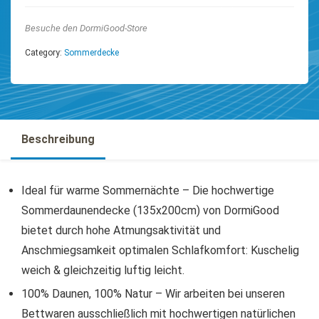
Besuche den DormiGood-Store
Category:
Sommerdecke
Beschreibung
Ideal für warme Sommernächte – Die hochwertige
Sommerdaunendecke (135x200cm) von DormiGood
bietet durch hohe Atmungsaktivität und
Anschmiegsamkeit optimalen Schlafkomfort: Kuschelig
weich & gleichzeitig luftig leicht.
100% Daunen, 100% Natur – Wir arbeiten bei unseren
Bettwaren ausschließlich mit hochwertigen natürlichen