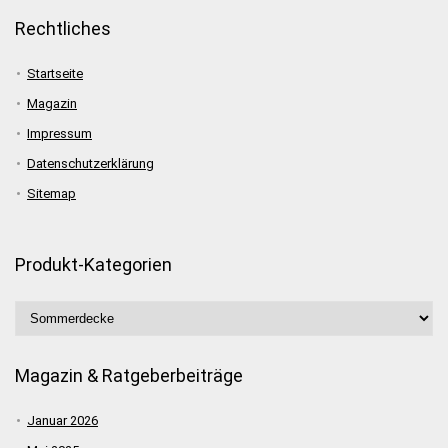
Rechtliches
Startseite
Magazin
Impressum
Datenschutzerklärung
Sitemap
Produkt-Kategorien
Magazin & Ratgeberbeiträge
Januar 2026