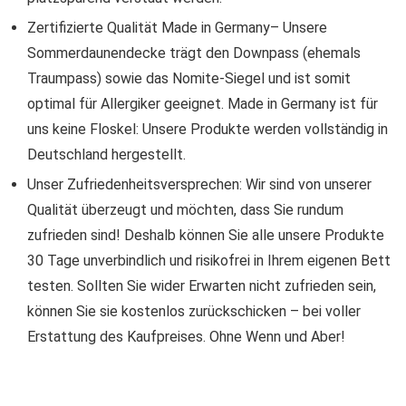
Zertifizierte Qualität Made in Germany– Unsere
Sommerdaunendecke trägt den Downpass (ehemals
Traumpass) sowie das Nomite-Siegel und ist somit
optimal für Allergiker geeignet. Made in Germany ist für
uns keine Floskel: Unsere Produkte werden vollständig in
Deutschland hergestellt.
Unser Zufriedenheitsversprechen: Wir sind von unserer
Qualität überzeugt und möchten, dass Sie rundum
zufrieden sind! Deshalb können Sie alle unsere Produkte
30 Tage unverbindlich und risikofrei in Ihrem eigenen Bett
testen. Sollten Sie wider Erwarten nicht zufrieden sein,
können Sie sie kostenlos zurückschicken – bei voller
Erstattung des Kaufpreises. Ohne Wenn und Aber!