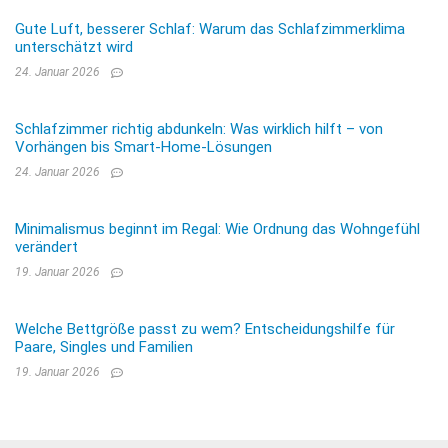
Gute Luft, besserer Schlaf: Warum das Schlafzimmerklima
unterschätzt wird
24. Januar 2026
Schlafzimmer richtig abdunkeln: Was wirklich hilft – von
Vorhängen bis Smart-Home-Lösungen
24. Januar 2026
Minimalismus beginnt im Regal: Wie Ordnung das Wohngefühl
verändert
19. Januar 2026
Welche Bettgröße passt zu wem? Entscheidungshilfe für
Paare, Singles und Familien
19. Januar 2026