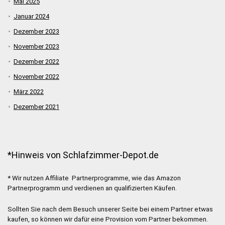
Mai 2025
Januar 2024
Dezember 2023
November 2023
Dezember 2022
November 2022
März 2022
Dezember 2021
*Hinweis von Schlafzimmer-Depot.de
* Wir nutzen Affiliate Partnerprogramme, wie das Amazon
Partnerprogramm und verdienen an qualifizierten Käufen.
Sollten Sie nach dem Besuch unserer Seite bei einem Partner etwas
kaufen, so können wir dafür eine Provision vom Partner bekommen.