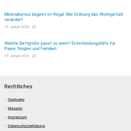
Minimalismus beginnt im Regal: Wie Ordnung das Wohngefühl
verändert
19. Januar 2026
Welche Bettgröße passt zu wem? Entscheidungshilfe für
Paare, Singles und Familien
19. Januar 2026
Rechtliches
Startseite
Magazin
Impressum
Datenschutzerklärung