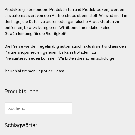
Produkte (insbesondere Produktlisten und Produktboxen) werden
uns automatisiert von den Partnershops übermittelt. Wir sind nicht in
der Lage, die Daten zu prüfen oder gar falsche Produktdaten zu
entfernen, bzw. zu korrigieren. Wir übernehmen daher keine
Gewährleistung für die Richtigkeit!
Die Preise werden regelmäßig automatisch aktualisiert und aus den
Partnershops neu eingelesen. Es kann trotzdem zu
Preisunterschieden kommen. Wir bitten dies zu entschuldigen.
Ihr Schlafzimmer-Depot.de Team
Produktsuche
Schlagwörter