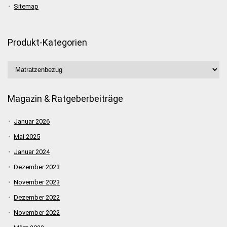
Sitemap
Produkt-Kategorien
Magazin & Ratgeberbeiträge
Januar 2026
Mai 2025
Januar 2024
Dezember 2023
November 2023
Dezember 2022
November 2022