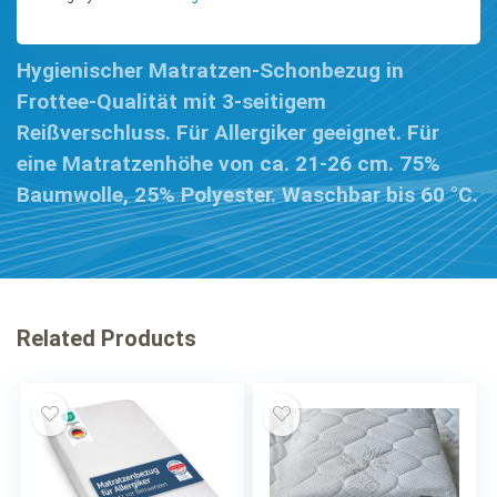
Hygienischer Matratzen-Schon­bezug in
Frottee-Qualität mit 3-seitigem
Reißverschluss. Für Allergiker geeignet. Für
eine Matratzenhöhe von ca. 21-26 cm. 75%
Baumwolle, 25% Polyester. Waschbar bis 60 °C.
Related Products