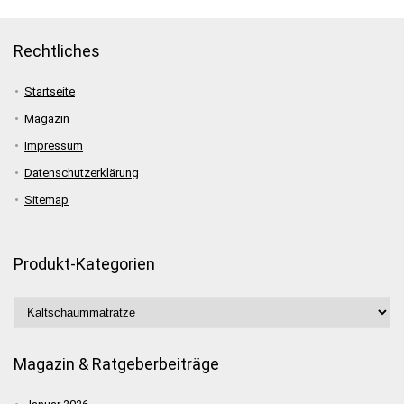
Rechtliches
Startseite
Magazin
Impressum
Datenschutzerklärung
Sitemap
Produkt-Kategorien
Magazin & Ratgeberbeiträge