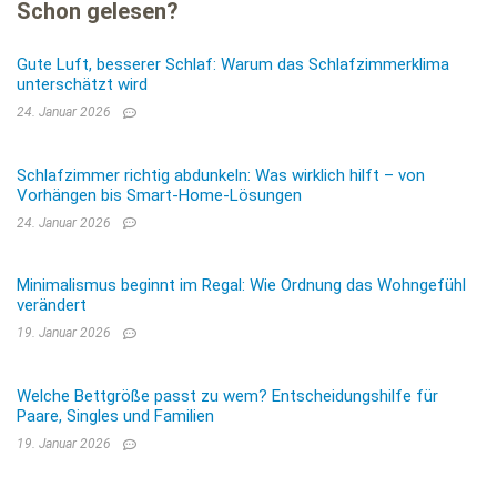
Schon gelesen?
Gute Luft, besserer Schlaf: Warum das Schlafzimmerklima
unterschätzt wird
24. Januar 2026
Schlafzimmer richtig abdunkeln: Was wirklich hilft – von
Vorhängen bis Smart-Home-Lösungen
24. Januar 2026
Minimalismus beginnt im Regal: Wie Ordnung das Wohngefühl
verändert
19. Januar 2026
Welche Bettgröße passt zu wem? Entscheidungshilfe für
Paare, Singles und Familien
19. Januar 2026