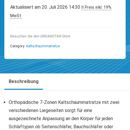
Aktualisiert am 20. Juli 2026 14:30
II Preis inkl. 19%
MwSt.
Besuchen Sie den DREAMSTAR-Store
Category:
Kaltschaummatratze
Beschreibung
Orthopädische 7-Zonen Kaltschaummatratze mit zwei
verschiedenen Liegeseiten sorgt für eine
ausgezeichnete Anpassung an den Körper für jeden
Schlaftypen ob Seitenschläfer, Bauchschläfer oder