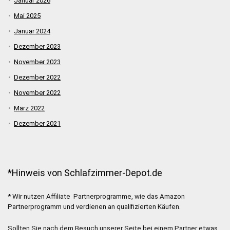
Januar 2026
Mai 2025
Januar 2024
Dezember 2023
November 2023
Dezember 2022
November 2022
März 2022
Dezember 2021
*Hinweis von Schlafzimmer-Depot.de
* Wir nutzen Affiliate Partnerprogramme, wie das Amazon
Partnerprogramm und verdienen an qualifizierten Käufen.
Sollten Sie nach dem Besuch unserer Seite bei einem Partner etwas