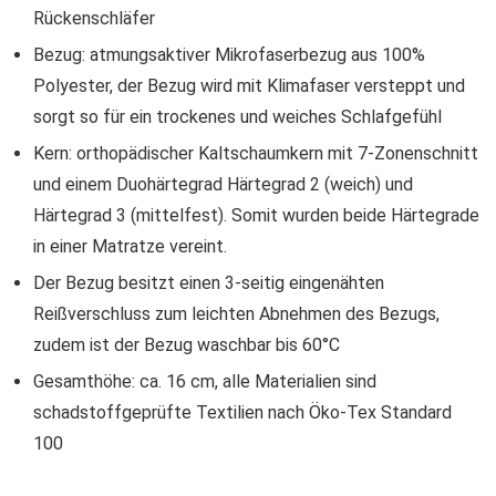
Rückenschläfer
Bezug: atmungsaktiver Mikrofaserbezug aus 100%
Polyester, der Bezug wird mit Klimafaser versteppt und
sorgt so für ein trockenes und weiches Schlafgefühl
Kern: orthopädischer Kaltschaumkern mit 7-Zonenschnitt
und einem Duohärtegrad Härtegrad 2 (weich) und
Härtegrad 3 (mittelfest). Somit wurden beide Härtegrade
in einer Matratze vereint.
Der Bezug besitzt einen 3-seitig eingenähten
Reißverschluss zum leichten Abnehmen des Bezugs,
zudem ist der Bezug waschbar bis 60°C
Gesamthöhe: ca. 16 cm, alle Materialien sind
schadstoffgeprüfte Textilien nach Öko-Tex Standard
100