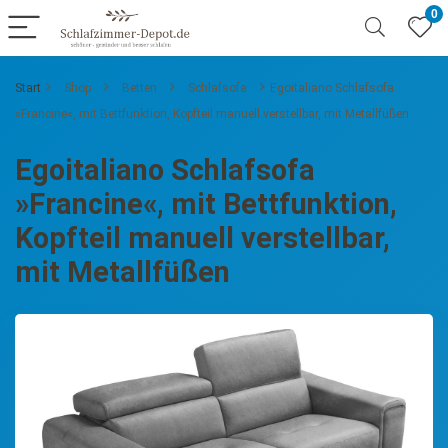
0
Start
Shop
Betten
Schlafsofa
Egoitaliano Schlafsofa
»Francine«, mit Bettfunktion, Kopfteil manuell verstellbar, mit Metallfüßen
Egoitaliano Schlafsofa
»Francine«, mit Bettfunktion,
Kopfteil manuell verstellbar,
mit Metallfüßen