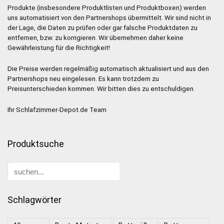
Produkte (insbesondere Produktlisten und Produktboxen) werden
uns automatisiert von den Partnershops übermittelt. Wir sind nicht in
der Lage, die Daten zu prüfen oder gar falsche Produktdaten zu
entfernen, bzw. zu korrigieren. Wir übernehmen daher keine
Gewährleistung für die Richtigkeit!
Die Preise werden regelmäßig automatisch aktualisiert und aus den
Partnershops neu eingelesen. Es kann trotzdem zu
Preisunterschieden kommen. Wir bitten dies zu entschuldigen.
Ihr Schlafzimmer-Depot.de Team
Produktsuche
Schlagwörter