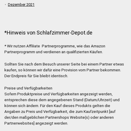
Dezember 2021
*Hinweis von Schlafzimmer-Depot.de
* Wir nutzen Affiliate Partnerprogramme, wie das Amazon
Partnerprogramm und verdienen an qualifizierten Käufen.
Sollten Sie nach dem Besuch unserer Seite bei einem Partner etwas
kaufen, so können wir dafür eine Provision vom Partner bekommen.
Der Endpreis für Sie bleibt identisch.
Preise und Verfügbarkeiten
Sofern Produktpreise und Verfügbarkeiten angezeigt werden,
entsprechen diese dem angegebenen Stand (Datum/Uhrzeit) und
können sich ändern. Für den Kauf dieses Produkts gelten die
Angaben zu Preis und Verfügbarkeit, die zum Kaufzeitpunkt [auf
der/den maßgeblichen Partnershops Website(s) oder anderen
Partnerwebsites] angezeigt werden.