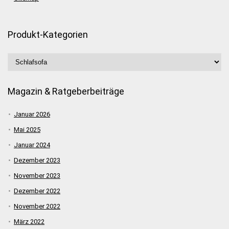
Produkt-Kategorien
Magazin & Ratgeberbeiträge
Januar 2026
Mai 2025
Januar 2024
Dezember 2023
November 2023
Dezember 2022
November 2022
März 2022