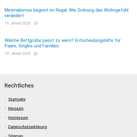
Minimalismus beginnt im Regal: Wie Ordnung das Wohngefühl
verändert
19. Januar 2026
Welche Bettgröße passt zu wem? Entscheidungshilfe für
Paare, Singles und Familien
19. Januar 2026
Rechtliches
Startseite
Magazin
Impressum
Datenschutzerklärung
Sitemap