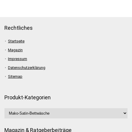
Rechtliches
Startseite
Magazin
Impressum
Datenschutzerklärung
Sitemap
Produkt-Kategorien
Magazin & Ratgeberbeiträge