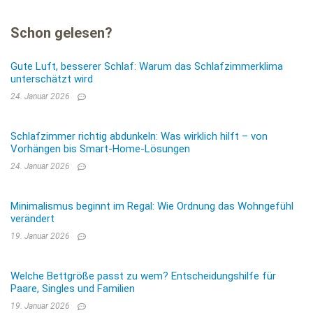
Schon gelesen?
Gute Luft, besserer Schlaf: Warum das Schlafzimmerklima
unterschätzt wird
24. Januar 2026
Schlafzimmer richtig abdunkeln: Was wirklich hilft – von
Vorhängen bis Smart-Home-Lösungen
24. Januar 2026
Minimalismus beginnt im Regal: Wie Ordnung das Wohngefühl
verändert
19. Januar 2026
Welche Bettgröße passt zu wem? Entscheidungshilfe für
Paare, Singles und Familien
19. Januar 2026