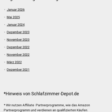
Januar 2026
Mai 2025
Januar 2024
Dezember 2023
November 2023
Dezember 2022
November 2022
März 2022
Dezember 2021
*Hinweis von Schlafzimmer-Depot.de
* Wir nutzen Affiliate Partnerprogramme, wie das Amazon
Partnerprogramm und verdienen an qualifizierten Käufen.