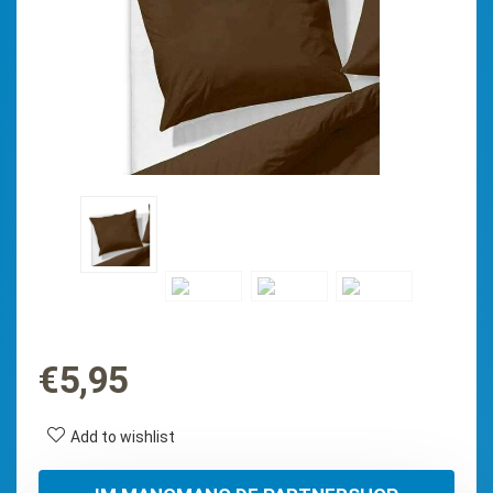
€
5,95
Add to wishlist