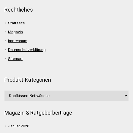
Rechtliches
Startseite
Magazin
Impressum
Datenschutzerklärung
Sitemap
Produkt-Kategorien
Magazin & Ratgeberbeiträge
Januar 2026