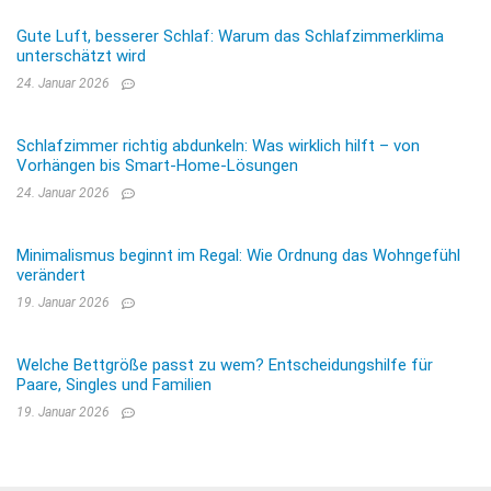
Gute Luft, besserer Schlaf: Warum das Schlafzimmerklima
unterschätzt wird
24. Januar 2026
Schlafzimmer richtig abdunkeln: Was wirklich hilft – von
Vorhängen bis Smart-Home-Lösungen
24. Januar 2026
Minimalismus beginnt im Regal: Wie Ordnung das Wohngefühl
verändert
19. Januar 2026
Welche Bettgröße passt zu wem? Entscheidungshilfe für
Paare, Singles und Familien
19. Januar 2026