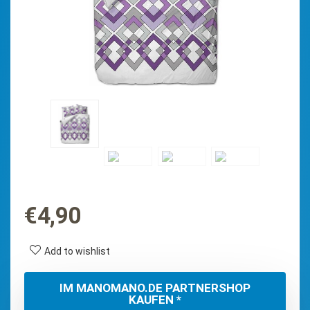
€
4,90
Add to wishlist
IM MANOMANO.DE PARTNERSHOP
KAUFEN *