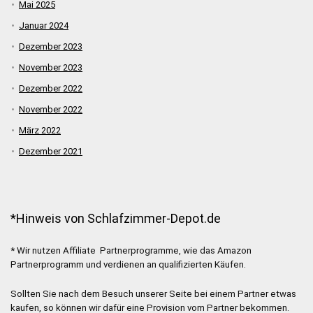
Mai 2025
Januar 2024
Dezember 2023
November 2023
Dezember 2022
November 2022
März 2022
Dezember 2021
*Hinweis von Schlafzimmer-Depot.de
* Wir nutzen Affiliate Partnerprogramme, wie das Amazon
Partnerprogramm und verdienen an qualifizierten Käufen.
Sollten Sie nach dem Besuch unserer Seite bei einem Partner etwas
kaufen, so können wir dafür eine Provision vom Partner bekommen.