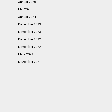
Januar 2026
Mai 2025
Januar 2024
Dezember 2023
November 2023
Dezember 2022
November 2022
März 2022
Dezember 2021