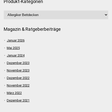
Produkt-Kategorien
Magazin & Ratgeberbeiträge
Januar 2026
Mai 2025
Januar 2024
Dezember 2023
November 2023
Dezember 2022
November 2022
März 2022
Dezember 2021