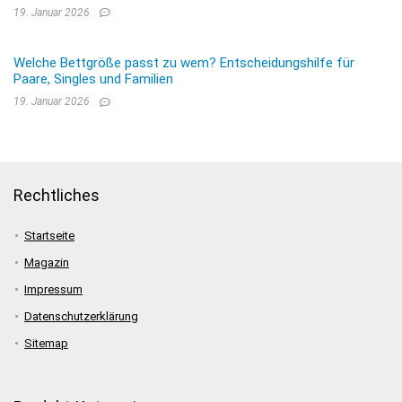
19. Januar 2026
Welche Bettgröße passt zu wem? Entscheidungshilfe für
Paare, Singles und Familien
19. Januar 2026
Rechtliches
Startseite
Magazin
Impressum
Datenschutzerklärung
Sitemap