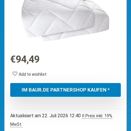
€
94,49
Add to wishlist
IM BAUR.DE PARTNERSHOP KAUFEN *
Aktualisiert am 22. Juli 2026 12:40
II Preis inkl. 19%
MwSt.