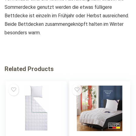
Sommerdecke genutzt werden die etwas fülligere
Bettdecke ist einzeln im Frühjahr oder Herbst ausreichend.
Beide Bettdecken zusammengeknöpft halten im Winter
besonders warm.
Related Products