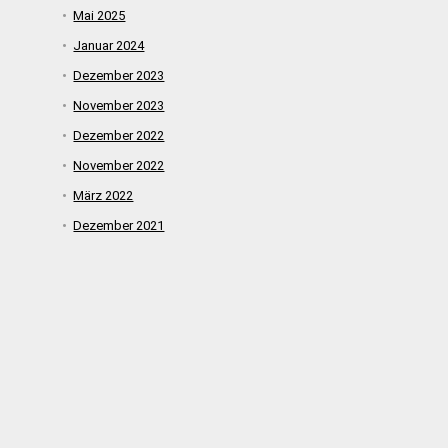
Mai 2025
Januar 2024
Dezember 2023
November 2023
Dezember 2022
November 2022
März 2022
Dezember 2021