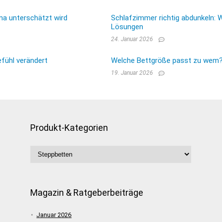
ma unterschätzt wird
Schlafzimmer richtig abdunkeln: 
Lösungen
24. Januar 2026
fühl verändert
Welche Bettgröße passt zu wem? E
19. Januar 2026
Produkt-Kategorien
Magazin & Ratgeberbeiträge
Januar 2026