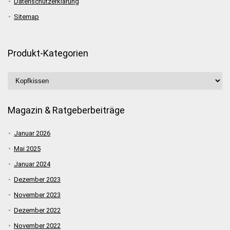
Datenschutzerklärung
Sitemap
Produkt-Kategorien
Magazin & Ratgeberbeiträge
Januar 2026
Mai 2025
Januar 2024
Dezember 2023
November 2023
Dezember 2022
November 2022