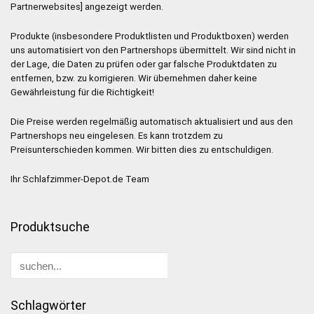
Partnerwebsites] angezeigt werden.
Produkte (insbesondere Produktlisten und Produktboxen) werden
uns automatisiert von den Partnershops übermittelt. Wir sind nicht in
der Lage, die Daten zu prüfen oder gar falsche Produktdaten zu
entfernen, bzw. zu korrigieren. Wir übernehmen daher keine
Gewährleistung für die Richtigkeit!
Die Preise werden regelmäßig automatisch aktualisiert und aus den
Partnershops neu eingelesen. Es kann trotzdem zu
Preisunterschieden kommen. Wir bitten dies zu entschuldigen.
Ihr Schlafzimmer-Depot.de Team
Produktsuche
Schlagwörter