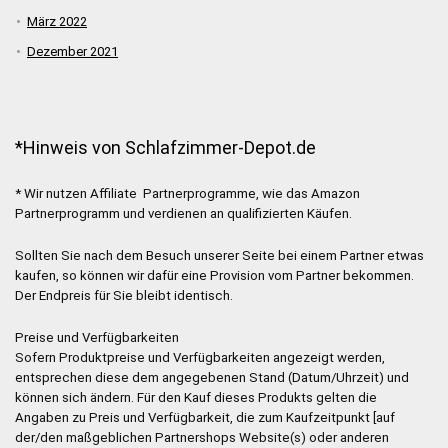
März 2022
Dezember 2021
*Hinweis von Schlafzimmer-Depot.de
* Wir nutzen Affiliate Partnerprogramme, wie das Amazon
Partnerprogramm und verdienen an qualifizierten Käufen.
Sollten Sie nach dem Besuch unserer Seite bei einem Partner etwas
kaufen, so können wir dafür eine Provision vom Partner bekommen.
Der Endpreis für Sie bleibt identisch.
Preise und Verfügbarkeiten
Sofern Produktpreise und Verfügbarkeiten angezeigt werden,
entsprechen diese dem angegebenen Stand (Datum/Uhrzeit) und
können sich ändern. Für den Kauf dieses Produkts gelten die
Angaben zu Preis und Verfügbarkeit, die zum Kaufzeitpunkt [auf
der/den maßgeblichen Partnershops Website(s) oder anderen