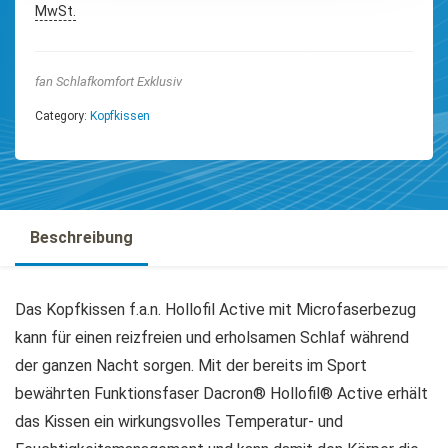
MwSt.
fan Schlafkomfort Exklusiv
Category:
Kopfkissen
Beschreibung
Das Kopfkissen f.a.n. Hollofil Active mit Microfaserbezug
kann für einen reizfreien und erholsamen Schlaf während
der ganzen Nacht sorgen. Mit der bereits im Sport
bewährten Funktionsfaser Dacron® Hollofil® Active erhält
das Kissen ein wirkungsvolles Temperatur- und