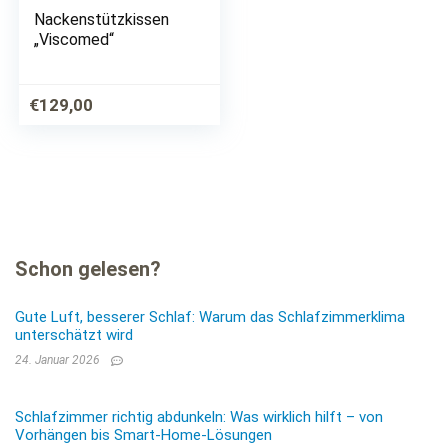
Nackenstützkissen
„Viscomed“
€
129,00
Schon gelesen?
Gute Luft, besserer Schlaf: Warum das Schlafzimmerklima
unterschätzt wird
24. Januar 2026
Schlafzimmer richtig abdunkeln: Was wirklich hilft – von
Vorhängen bis Smart-Home-Lösungen