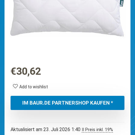
€
30,62
Add to wishlist
IM BAUR.DE PARTNERSHOP KAUFEN *
Aktualisiert am 23. Juli 2026 1:40
II Preis inkl. 19%