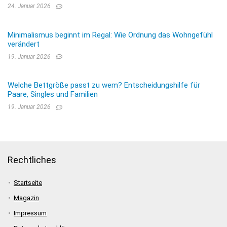
24. Januar 2026
Minimalismus beginnt im Regal: Wie Ordnung das Wohngefühl
verändert
19. Januar 2026
Welche Bettgröße passt zu wem? Entscheidungshilfe für
Paare, Singles und Familien
19. Januar 2026
Rechtliches
Startseite
Magazin
Impressum