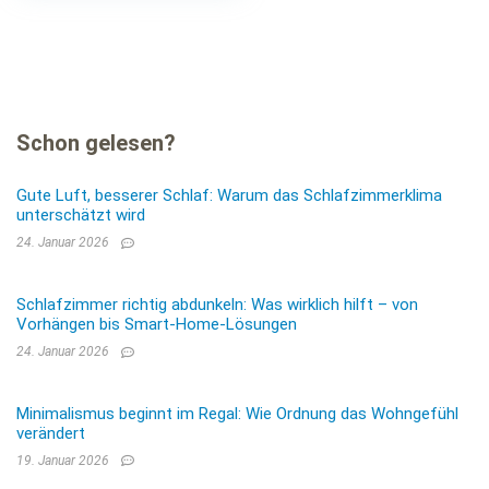
Schon gelesen?
Gute Luft, besserer Schlaf: Warum das Schlafzimmerklima
unterschätzt wird
24. Januar 2026
Schlafzimmer richtig abdunkeln: Was wirklich hilft – von
Vorhängen bis Smart-Home-Lösungen
24. Januar 2026
Minimalismus beginnt im Regal: Wie Ordnung das Wohngefühl
verändert
19. Januar 2026