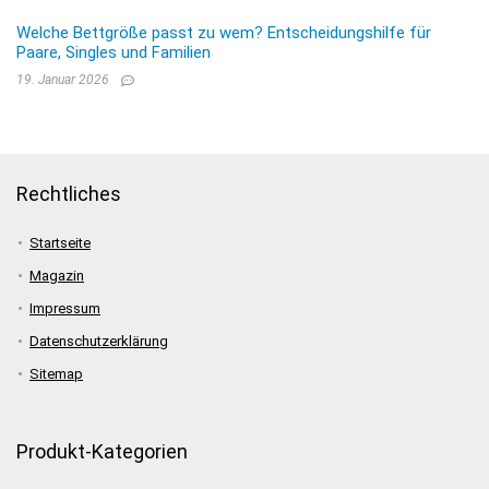
Welche Bettgröße passt zu wem? Entscheidungshilfe für
Paare, Singles und Familien
19. Januar 2026
Rechtliches
Startseite
Magazin
Impressum
Datenschutzerklärung
Sitemap
Produkt-Kategorien