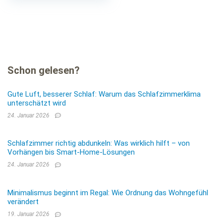
Schon gelesen?
Gute Luft, besserer Schlaf: Warum das Schlafzimmerklima
unterschätzt wird
24. Januar 2026
Schlafzimmer richtig abdunkeln: Was wirklich hilft – von
Vorhängen bis Smart-Home-Lösungen
24. Januar 2026
Minimalismus beginnt im Regal: Wie Ordnung das Wohngefühl
verändert
19. Januar 2026