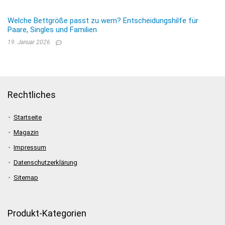
Welche Bettgröße passt zu wem? Entscheidungshilfe für
Paare, Singles und Familien
19. Januar 2026
Rechtliches
Startseite
Magazin
Impressum
Datenschutzerklärung
Sitemap
Produkt-Kategorien