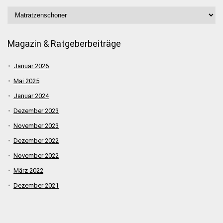
Magazin & Ratgeberbeiträge
Januar 2026
Mai 2025
Januar 2024
Dezember 2023
November 2023
Dezember 2022
November 2022
März 2022
Dezember 2021