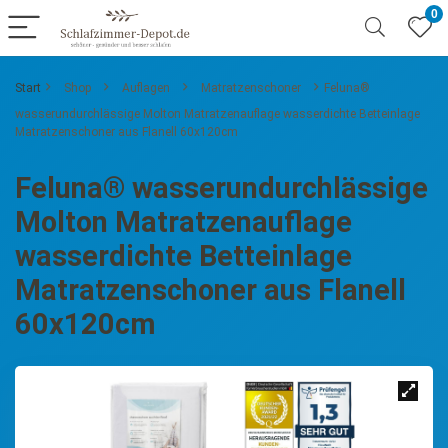
0
Start
Shop
Auflagen
Matratzenschoner
Feluna®
wasserundurchlässige Molton Matratzenauflage wasserdichte Betteinlage
Matratzenschoner aus Flanell 60x120cm
Feluna® wasserundurchlässige
Molton Matratzenauflage
wasserdichte Betteinlage
Matratzenschoner aus Flanell
60x120cm