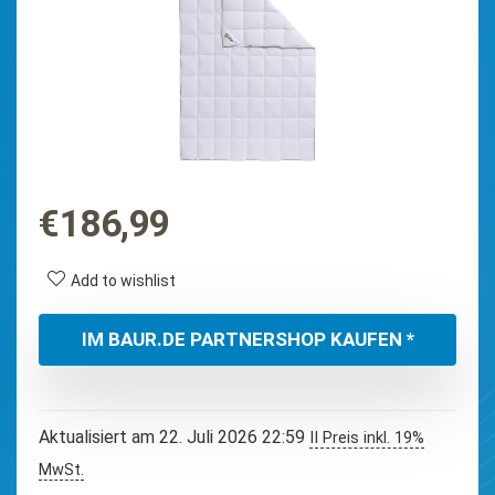
€
186,99
Add to wishlist
IM BAUR.DE PARTNERSHOP KAUFEN *
Aktualisiert am 22. Juli 2026 22:59
II Preis inkl. 19%
MwSt.