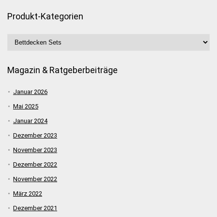
Produkt-Kategorien
Magazin & Ratgeberbeiträge
Januar 2026
Mai 2025
Januar 2024
Dezember 2023
November 2023
Dezember 2022
November 2022
März 2022
Dezember 2021