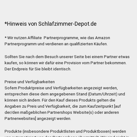
*Hinweis von Schlafzimmer-Depot.de
* Wir nutzen Affiliate Partnerprogramme, wie das Amazon
Partnerprogramm und verdienen an qualifizierten Käufen.
Sollten Sie nach dem Besuch unserer Seite bei einem Partner etwas
kaufen, so können wir dafür eine Provision vom Partner bekommen.
Der Endpreis für Sie bleibt identisch.
Preise und Verfügbarkeiten
Sofern Produktpreise und Verfügbarkeiten angezeigt werden,
entsprechen diese dem angegebenen Stand (Datum/Uhrzeit) und
können sich ändern. Für den Kauf dieses Produkts gelten die
Angaben zu Preis und Verfügbarkeit, die zum Kaufzeitpunkt [auf
der/den maßgeblichen Partnershops Website(s) oder anderen
Partnerwebsites] angezeigt werden.
Produkte (insbesondere Produktlisten und Produktboxen) werden