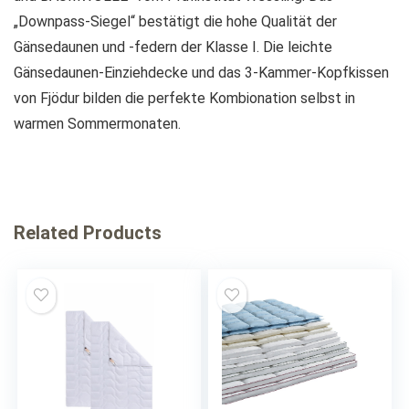
„Downpass-Siegel“ bestätigt die hohe Qualität der
Gänsedaunen und -federn der Klasse I. Die leichte
Gänsedaunen-Einziehdecke und das 3-Kammer-Kopfkissen
von Fjödur bilden die perfekte Kombionation selbst in
warmen Sommermonaten.
Related Products