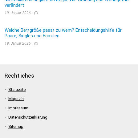
verändert
19. Januar 2026
Welche Bettgröße passt zu wem? Entscheidungshilfe für
Paare, Singles und Familien
19. Januar 2026
Rechtliches
Startseite
Magazin
Impressum
Datenschutzerklärung
Sitemap