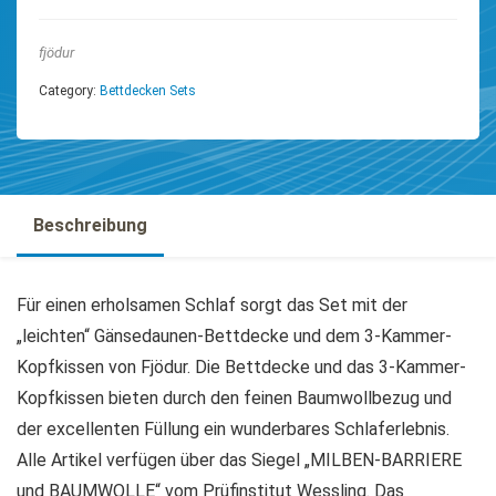
fjödur
Category:
Bettdecken Sets
Beschreibung
Für einen erholsamen Schlaf sorgt das Set mit der
„leichten“ Gänsedaunen-Bettdecke und dem 3-Kammer-
Kopfkissen von Fjödur. Die Bettdecke und das 3-Kammer-
Kopfkissen bieten durch den feinen Baumwollbezug und
der excellenten Füllung ein wunderbares Schlaferlebnis.
Alle Artikel verfügen über das Siegel „MILBEN-BARRIERE
und BAUMWOLLE“ vom Prüfinstitut Wessling. Das