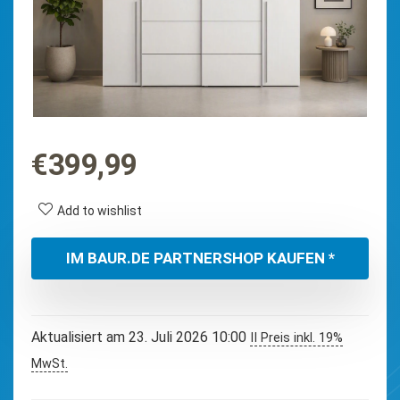
€
399,99
Add to wishlist
IM BAUR.DE PARTNERSHOP KAUFEN *
Aktualisiert am 23. Juli 2026 10:00
II Preis inkl. 19%
MwSt.