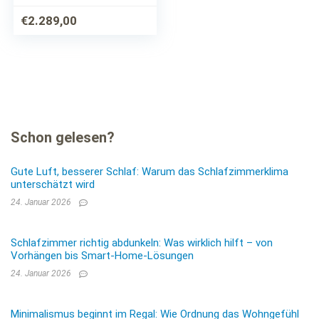
€
2.289,00
Schon gelesen?
Gute Luft, besserer Schlaf: Warum das Schlafzimmerklima
unterschätzt wird
24. Januar 2026
Schlafzimmer richtig abdunkeln: Was wirklich hilft – von
Vorhängen bis Smart-Home-Lösungen
24. Januar 2026
Minimalismus beginnt im Regal: Wie Ordnung das Wohngefühl