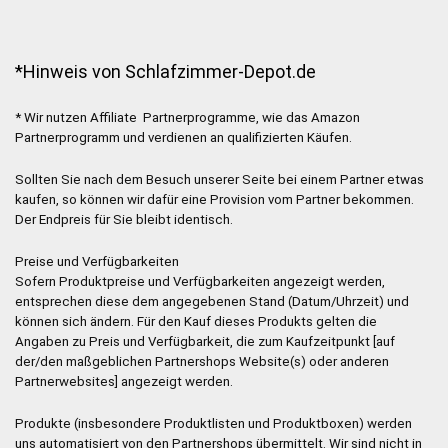
*Hinweis von Schlafzimmer-Depot.de
* Wir nutzen Affiliate Partnerprogramme, wie das Amazon
Partnerprogramm und verdienen an qualifizierten Käufen.
Sollten Sie nach dem Besuch unserer Seite bei einem Partner etwas
kaufen, so können wir dafür eine Provision vom Partner bekommen.
Der Endpreis für Sie bleibt identisch.
Preise und Verfügbarkeiten
Sofern Produktpreise und Verfügbarkeiten angezeigt werden,
entsprechen diese dem angegebenen Stand (Datum/Uhrzeit) und
können sich ändern. Für den Kauf dieses Produkts gelten die
Angaben zu Preis und Verfügbarkeit, die zum Kaufzeitpunkt [auf
der/den maßgeblichen Partnershops Website(s) oder anderen
Partnerwebsites] angezeigt werden.
Produkte (insbesondere Produktlisten und Produktboxen) werden
uns automatisiert von den Partnershops übermittelt. Wir sind nicht in