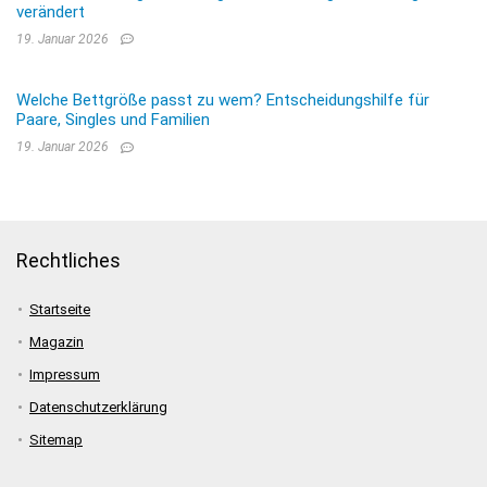
verändert
19. Januar 2026
Welche Bettgröße passt zu wem? Entscheidungshilfe für
Paare, Singles und Familien
19. Januar 2026
Rechtliches
Startseite
Magazin
Impressum
Datenschutzerklärung
Sitemap