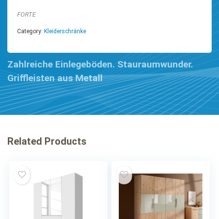
FORTE
Category:
Kleiderschränke
Zahlreiche Einlegeböden. Stauraumwunder.
Griffleisten aus Metall
Related Products