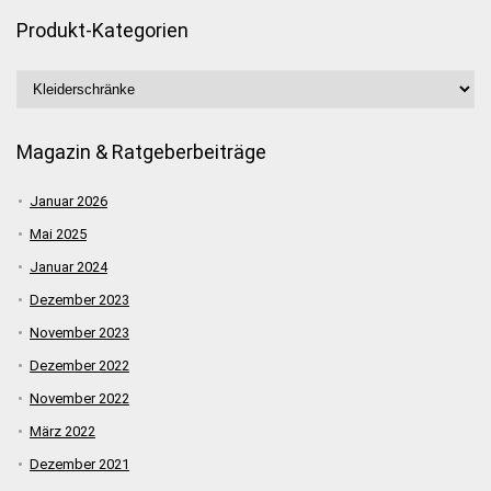
Produkt-Kategorien
Magazin & Ratgeberbeiträge
Januar 2026
Mai 2025
Januar 2024
Dezember 2023
November 2023
Dezember 2022
November 2022
März 2022
Dezember 2021