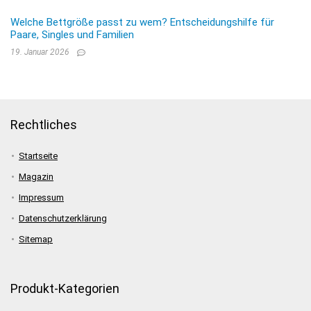
Welche Bettgröße passt zu wem? Entscheidungshilfe für
Paare, Singles und Familien
19. Januar 2026
Rechtliches
Startseite
Magazin
Impressum
Datenschutzerklärung
Sitemap
Produkt-Kategorien