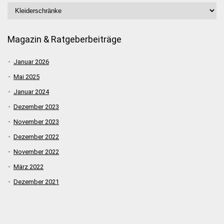
Magazin & Ratgeberbeiträge
Januar 2026
Mai 2025
Januar 2024
Dezember 2023
November 2023
Dezember 2022
November 2022
März 2022
Dezember 2021