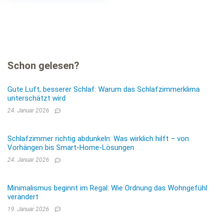
Schon gelesen?
Gute Luft, besserer Schlaf: Warum das Schlafzimmerklima
unterschätzt wird
24. Januar 2026
Schlafzimmer richtig abdunkeln: Was wirklich hilft – von
Vorhängen bis Smart-Home-Lösungen
24. Januar 2026
Minimalismus beginnt im Regal: Wie Ordnung das Wohngefühl
verändert
19. Januar 2026