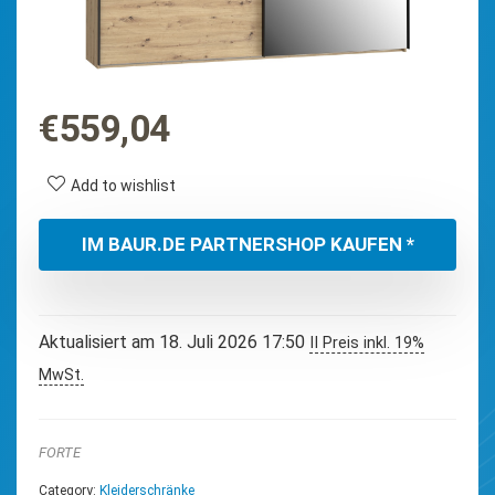
€
559,04
Add to wishlist
IM BAUR.DE PARTNERSHOP KAUFEN *
Aktualisiert am 18. Juli 2026 17:50
II Preis inkl. 19%
MwSt.
FORTE
Category:
Kleiderschränke