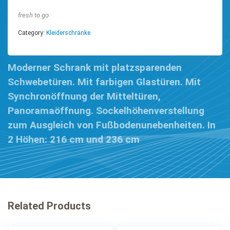
fresh to go
Category:
Kleiderschränke
Moderner Schrank mit platzsparenden
Schwebetüren. Mit farbigen Glastüren. Mit
Synchronöffnung der Mitteltüren,
Panoramaöffnung. Sockelhöhenverstellung
zum Ausgleich von Fußbodenunebenheiten. In
2 Höhen: 216 cm und 236 cm
Related Products