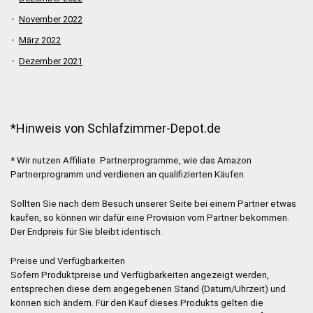
November 2022
März 2022
Dezember 2021
*Hinweis von Schlafzimmer-Depot.de
* Wir nutzen Affiliate Partnerprogramme, wie das Amazon
Partnerprogramm und verdienen an qualifizierten Käufen.
Sollten Sie nach dem Besuch unserer Seite bei einem Partner etwas
kaufen, so können wir dafür eine Provision vom Partner bekommen.
Der Endpreis für Sie bleibt identisch.
Preise und Verfügbarkeiten
Sofern Produktpreise und Verfügbarkeiten angezeigt werden,
entsprechen diese dem angegebenen Stand (Datum/Uhrzeit) und
können sich ändern. Für den Kauf dieses Produkts gelten die