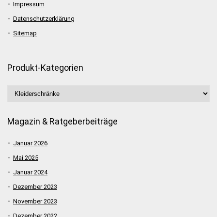
Impressum
Datenschutzerklärung
Sitemap
Produkt-Kategorien
Magazin & Ratgeberbeiträge
Januar 2026
Mai 2025
Januar 2024
Dezember 2023
November 2023
Dezember 2022