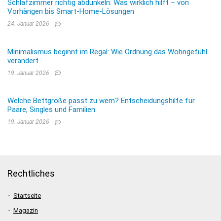
Schlafzimmer richtig abdunkeln: Was wirklich hilft – von
Vorhängen bis Smart-Home-Lösungen
24. Januar 2026
Minimalismus beginnt im Regal: Wie Ordnung das Wohngefühl
verändert
19. Januar 2026
Welche Bettgröße passt zu wem? Entscheidungshilfe für
Paare, Singles und Familien
19. Januar 2026
Rechtliches
Startseite
Magazin