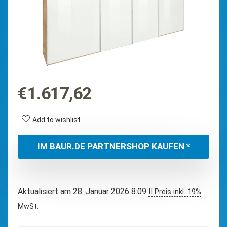
€
1.617,62
Add to wishlist
IM BAUR.DE PARTNERSHOP KAUFEN *
Aktualisiert am 28. Januar 2026 8:09
II Preis inkl. 19%
MwSt.