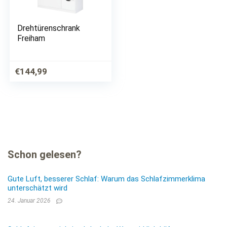
Drehtürenschrank
Freiham
€
144,99
Schon gelesen?
Gute Luft, besserer Schlaf: Warum das Schlafzimmerklima
unterschätzt wird
24. Januar 2026