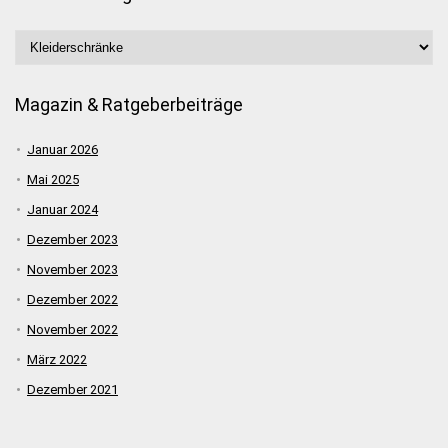
Magazin & Ratgeberbeiträge
Januar 2026
Mai 2025
Januar 2024
Dezember 2023
November 2023
Dezember 2022
November 2022
März 2022
Dezember 2021