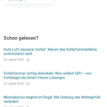
Schon gelesen?
Gute Luft, besserer Schlaf: Warum das Schlafzimmerklima
unterschätzt wird
24. Januar 2026
Schlafzimmer richtig abdunkeln: Was wirklich hilft – von
Vorhängen bis Smart-Home-Lösungen
24. Januar 2026
Minimalismus beginnt im Regal: Wie Ordnung das Wohngefühl
verändert