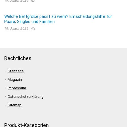
19. Januar 2026
Welche Bettgröße passt zu wem? Entscheidungshilfe für
Paare, Singles und Familien
19. Januar 2026
Rechtliches
Startseite
Magazin
Impressum
Datenschutzerklärung
Sitemap
Produkt-Kategorien