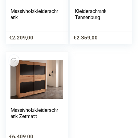
Massivholzkleiderschr
Kleiderschrank
ank
Tannenburg
€
2.209,00
€
2.359,00
Massivholzkleiderschr
ank Zermatt
€
6.409,00