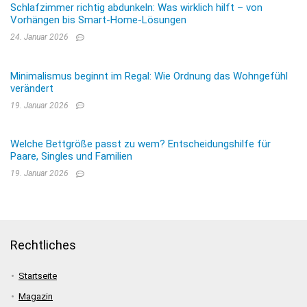
Schlafzimmer richtig abdunkeln: Was wirklich hilft – von
Vorhängen bis Smart-Home-Lösungen
24. Januar 2026
Minimalismus beginnt im Regal: Wie Ordnung das Wohngefühl
verändert
19. Januar 2026
Welche Bettgröße passt zu wem? Entscheidungshilfe für
Paare, Singles und Familien
19. Januar 2026
Rechtliches
Startseite
Magazin