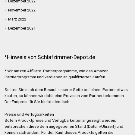
Dezember 2022
November 2022
März 2022
Dezember 2021
*Hinweis von Schlafzimmer-Depot.de
* Wir nutzen Affiliate Partnerprogramme, wie das Amazon
Partnerprogramm und verdienen an qualifizierten Käufen.
Sollten Sie nach dem Besuch unserer Seite bei einem Partner etwas
kaufen, so können wir dafür eine Provision vom Partner bekommen.
Der Endpreis für Sie bleibt identisch.
Preise und Verfügbarkeiten
Sofern Produktpreise und Verfügbarkeiten angezeigt werden,
entsprechen diese dem angegebenen Stand (Datum/Uhrzeit) und
können sich ändern. Für den Kauf dieses Produkts gelten die