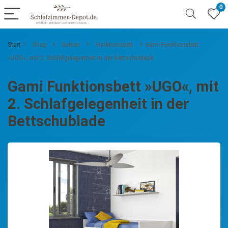
0
Start
Shop
Betten
Funktionsbett
Gami Funktionsbett
»UGO«, mit 2. Schlafgelegenheit in der Bettschublade
Gami Funktionsbett »UGO«, mit
2. Schlafgelegenheit in der
Bettschublade