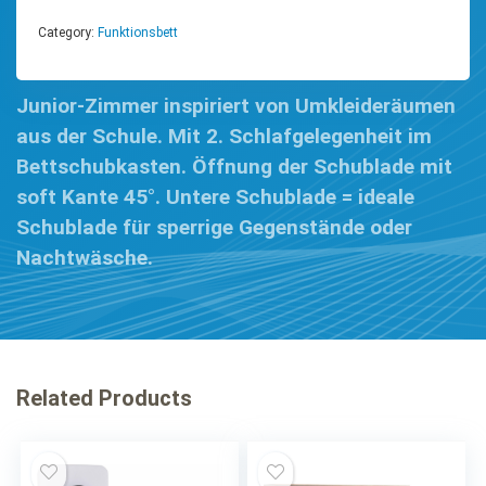
Category:
Funktionsbett
Junior-Zimmer inspiriert von Umkleideräumen
aus der Schule. Mit 2. Schlafgelegenheit im
Bettschubkasten. Öffnung der Schublade mit
soft Kante 45°. Untere Schublade = ideale
Schublade für sperrige Gegenstände oder
Nachtwäsche.
Related Products