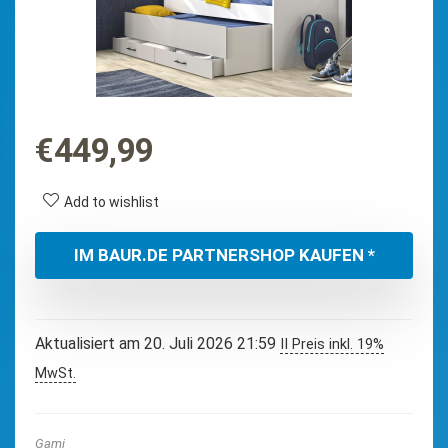
€
449,99
Add to wishlist
IM BAUR.DE PARTNERSHOP KAUFEN *
Aktualisiert am 20. Juli 2026 21:59
II Preis inkl. 19%
MwSt.
Gami