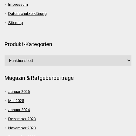
Impressum
Datenschutzerklärung
Sitemap
Produkt-Kategorien
Magazin & Ratgeberbeiträge
Januar 2026
Mai 2025
Januar 2024
Dezember 2023
November 2023