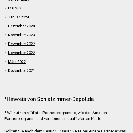
Mai 2025
Januar 2024
Dezember 2023
November 2023
Dezember 2022
November 2022
März 2022
Dezember 2021
*Hinweis von Schlafzimmer-Depot.de
* Wir nutzen Affiliate Partnerprogramme, wie das Amazon
Partnerprogramm und verdienen an qualifizierten Käufen.
Sollten Sie nach dem Besuch unserer Seite bei einem Partner etwas