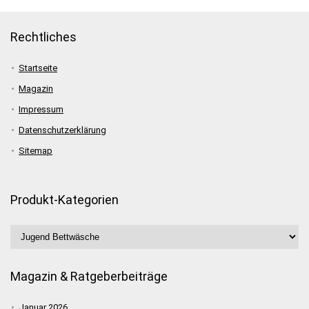
Rechtliches
Startseite
Magazin
Impressum
Datenschutzerklärung
Sitemap
Produkt-Kategorien
Magazin & Ratgeberbeiträge
Januar 2026