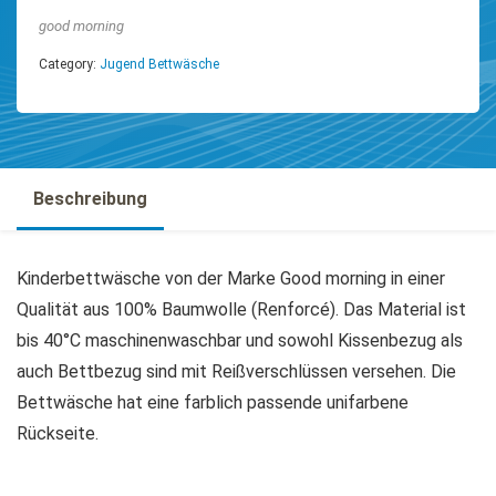
good morning
Category:
Jugend Bettwäsche
Beschreibung
Kinderbettwäsche von der Marke Good morning in einer
Qualität aus 100% Baumwolle (Renforcé). Das Material ist
bis 40°C maschinenwaschbar und sowohl Kissenbezug als
auch Bettbezug sind mit Reißverschlüssen versehen. Die
Bettwäsche hat eine farblich passende unifarbene
Rückseite.