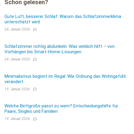
Schon gelesen?
Gute Luft, besserer Schlaf: Warum das Schlafzimmerklima
unterschätzt wird
24. Januar 2026
Schlafzimmer richtig abdunkeln: Was wirklich hilft – von
Vorhängen bis Smart-Home-Lösungen
24. Januar 2026
Minimalismus beginnt im Regal: Wie Ordnung das Wohngefühl
verändert
19. Januar 2026
Welche Bettgröße passt zu wem? Entscheidungshilfe für
Paare, Singles und Familien
19. Januar 2026