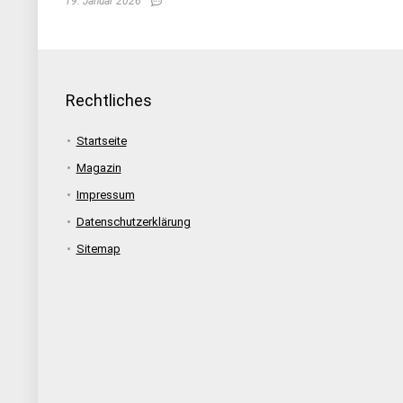
19. Januar 2026
Rechtliches
Startseite
Magazin
Impressum
Datenschutzerklärung
Sitemap