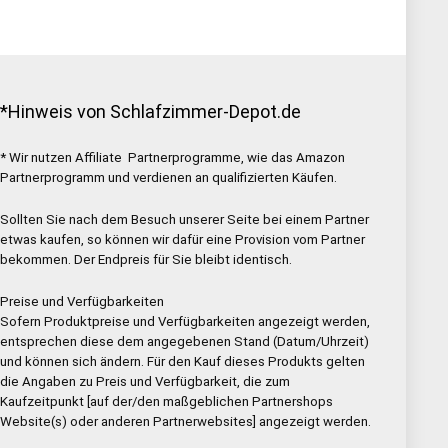
*Hinweis von Schlafzimmer-Depot.de
* Wir nutzen Affiliate Partnerprogramme, wie das Amazon
Partnerprogramm und verdienen an qualifizierten Käufen.
Sollten Sie nach dem Besuch unserer Seite bei einem Partner
etwas kaufen, so können wir dafür eine Provision vom Partner
bekommen. Der Endpreis für Sie bleibt identisch.
Preise und Verfügbarkeiten
Sofern Produktpreise und Verfügbarkeiten angezeigt werden,
entsprechen diese dem angegebenen Stand (Datum/Uhrzeit)
und können sich ändern. Für den Kauf dieses Produkts gelten
die Angaben zu Preis und Verfügbarkeit, die zum
Kaufzeitpunkt [auf der/den maßgeblichen Partnershops
Website(s) oder anderen Partnerwebsites] angezeigt werden.