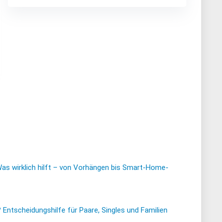
Was wirklich hilft – von Vorhängen bis Smart-Home-
ntscheidungshilfe für Paare, Singles und Familien