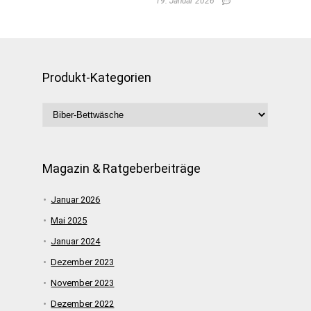
19. Januar 2026
Produkt-Kategorien
Magazin & Ratgeberbeiträge
Januar 2026
Mai 2025
Januar 2024
Dezember 2023
November 2023
Dezember 2022