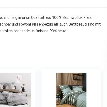
 morning in einer Qualität aus 100% Baumwolle/ Flanell
aschbar und sowohl Kissenbezug als auch Bettbezug sind mit
farblich passende unifarbene Rückseite.