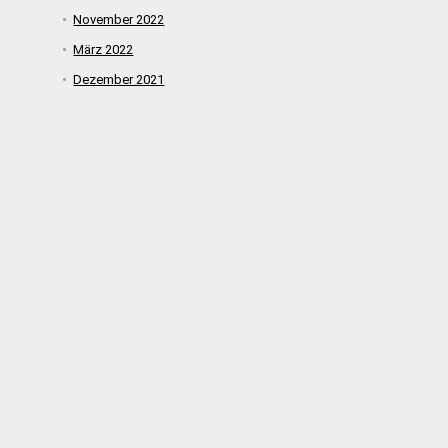
November 2022
März 2022
Dezember 2021