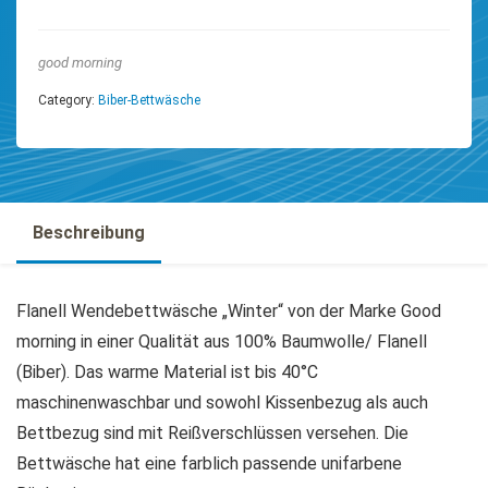
good morning
Category:
Biber-Bettwäsche
Beschreibung
Flanell Wendebettwäsche „Winter“ von der Marke Good
morning in einer Qualität aus 100% Baumwolle/ Flanell
(Biber). Das warme Material ist bis 40°C
maschinenwaschbar und sowohl Kissenbezug als auch
Bettbezug sind mit Reißverschlüssen versehen. Die
Bettwäsche hat eine farblich passende unifarbene