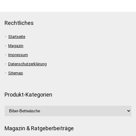
Rechtliches
Startseite
Magazin
Impressum
Datenschutzerklärung
Sitemap
Produkt-Kategorien
Magazin & Ratgeberbeiträge