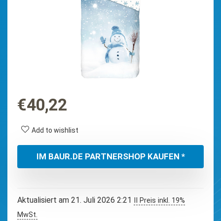
€
40,22
Add to wishlist
IM BAUR.DE PARTNERSHOP KAUFEN *
Aktualisiert am 21. Juli 2026 2:21
II Preis inkl. 19%
MwSt.