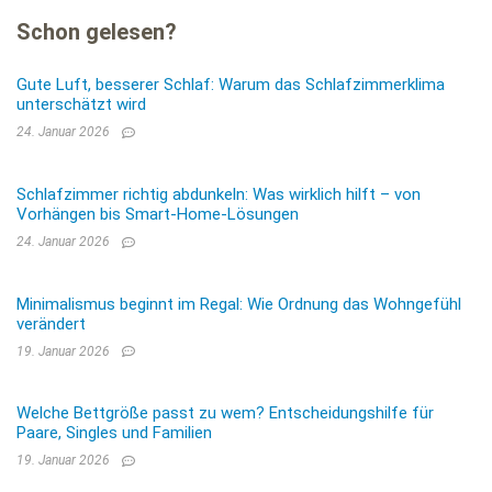
Schon gelesen?
Gute Luft, besserer Schlaf: Warum das Schlafzimmerklima
unterschätzt wird
24. Januar 2026
Schlafzimmer richtig abdunkeln: Was wirklich hilft – von
Vorhängen bis Smart-Home-Lösungen
24. Januar 2026
Minimalismus beginnt im Regal: Wie Ordnung das Wohngefühl
verändert
19. Januar 2026
Welche Bettgröße passt zu wem? Entscheidungshilfe für
Paare, Singles und Familien
19. Januar 2026