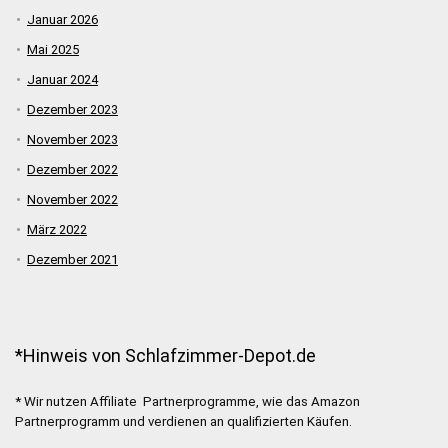
Januar 2026
Mai 2025
Januar 2024
Dezember 2023
November 2023
Dezember 2022
November 2022
März 2022
Dezember 2021
*Hinweis von Schlafzimmer-Depot.de
* Wir nutzen Affiliate Partnerprogramme, wie das Amazon
Partnerprogramm und verdienen an qualifizierten Käufen.