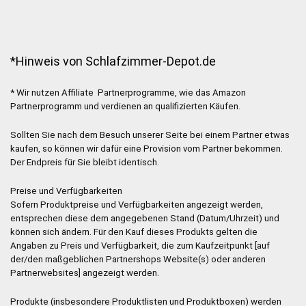
*Hinweis von Schlafzimmer-Depot.de
* Wir nutzen Affiliate Partnerprogramme, wie das Amazon
Partnerprogramm und verdienen an qualifizierten Käufen.
Sollten Sie nach dem Besuch unserer Seite bei einem Partner etwas
kaufen, so können wir dafür eine Provision vom Partner bekommen.
Der Endpreis für Sie bleibt identisch.
Preise und Verfügbarkeiten
Sofern Produktpreise und Verfügbarkeiten angezeigt werden,
entsprechen diese dem angegebenen Stand (Datum/Uhrzeit) und
können sich ändern. Für den Kauf dieses Produkts gelten die
Angaben zu Preis und Verfügbarkeit, die zum Kaufzeitpunkt [auf
der/den maßgeblichen Partnershops Website(s) oder anderen
Partnerwebsites] angezeigt werden.
Produkte (insbesondere Produktlisten und Produktboxen) werden