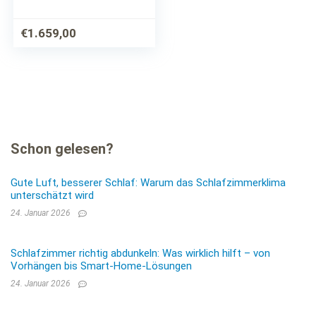
€
1.659,00
Schon gelesen?
Gute Luft, besserer Schlaf: Warum das Schlafzimmerklima
unterschätzt wird
24. Januar 2026
Schlafzimmer richtig abdunkeln: Was wirklich hilft – von
Vorhängen bis Smart-Home-Lösungen
24. Januar 2026