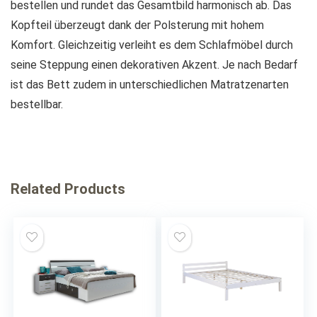
bestellen und rundet das Gesamtbild harmonisch ab. Das
Kopfteil überzeugt dank der Polsterung mit hohem
Komfort. Gleichzeitig verleiht es dem Schlafmöbel durch
seine Steppung einen dekorativen Akzent. Je nach Bedarf
ist das Bett zudem in unterschiedlichen Matratzenarten
bestellbar.
Related Products