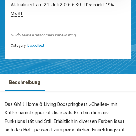
Aktualisiert am 21. Juli 2026 6:30
II Preis inkl. 19%
MwSt.
Guido Maria Kretschmer Home&Living
Category:
Doppelbett
Beschreibung
Das GMK Home & Living Boxspringbett »Chelles« mit
Kaltschaumtopper ist die ideale Kombination aus
Funktionalität und Stil. Erhältlich in diversen Farben lässt
sich das Bett passend zum persönlichen Einrichtungsstil