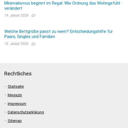
Minimalismus beginnt im Regal: Wie Ordnung das Wohngefühl
verändert
19. Januar 2026
Welche Bettgröße passt zu wem? Entscheidungshilfe für
Paare, Singles und Familien
19. Januar 2026
Rechtliches
Startseite
Magazin
Impressum
Datenschutzerklärung
Sitemap