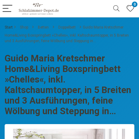
0
Start
Shop
Betten
Doppelbett
Guido Maria Kretschmer
Home&Living Boxspringbett »Chelles«, inkl. Kaltschaumtopper, in 5 Breiten
und 3 Ausführungen, feine Wölbung und Steppung in…
Guido Maria Kretschmer
Home&Living Boxspringbett
»Chelles«, inkl.
Kaltschaumtopper, in 5 Breiten
und 3 Ausführungen, feine
Wölbung und Steppung in…