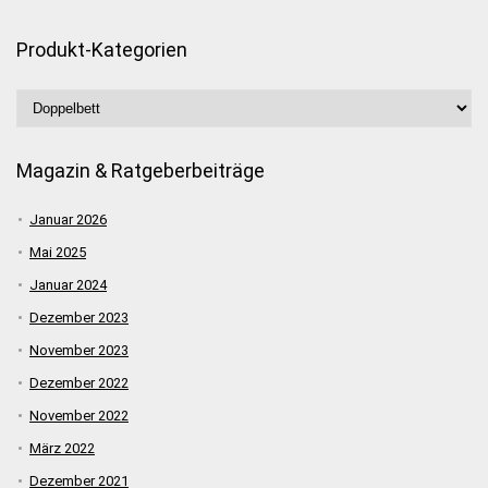
Produkt-Kategorien
Magazin & Ratgeberbeiträge
Januar 2026
Mai 2025
Januar 2024
Dezember 2023
November 2023
Dezember 2022
November 2022
März 2022
Dezember 2021