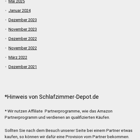
Mai 2025
Januar 2024
Dezember 2023
November 2023
Dezember 2022
November 2022
März 2022
Dezember 2021
*Hinweis von Schlafzimmer-Depot.de
* Wir nutzen Affiliate Partnerprogramme, wie das Amazon
Partnerprogramm und verdienen an qualifizierten Käufen.
Sollten Sie nach dem Besuch unserer Seite bei einem Partner etwas
kaufen, so können wir dafür eine Provision vom Partner bekommen.