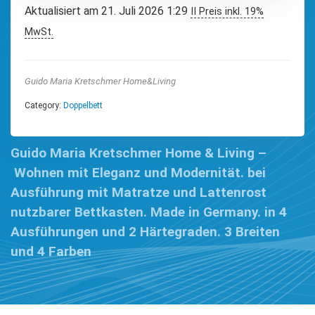
Aktualisiert am 21. Juli 2026 1:29
II Preis inkl. 19%
MwSt.
Guido Maria Kretschmer Home&Living
Category:
Doppelbett
Guido Maria Kretschmer Home & Living –
Wohnen mit Eleganz und Modernität. bei
Ausführung mit Matratze und Lattenrost
nutzbarer Bettkasten. Made in Germany. in 4
Ausführungen und 2 Härtegraden. 3 Breiten
und 4 Farben