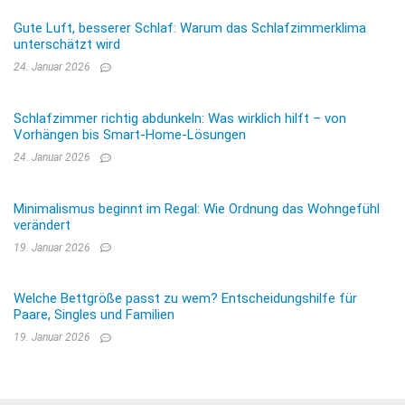
Gute Luft, besserer Schlaf: Warum das Schlafzimmerklima
unterschätzt wird
24. Januar 2026
Schlafzimmer richtig abdunkeln: Was wirklich hilft – von
Vorhängen bis Smart-Home-Lösungen
24. Januar 2026
Minimalismus beginnt im Regal: Wie Ordnung das Wohngefühl
verändert
19. Januar 2026
Welche Bettgröße passt zu wem? Entscheidungshilfe für
Paare, Singles und Familien
19. Januar 2026