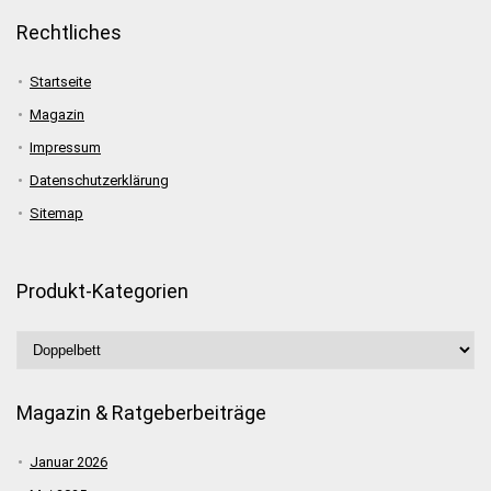
Rechtliches
Startseite
Magazin
Impressum
Datenschutzerklärung
Sitemap
Produkt-Kategorien
Magazin & Ratgeberbeiträge
Januar 2026