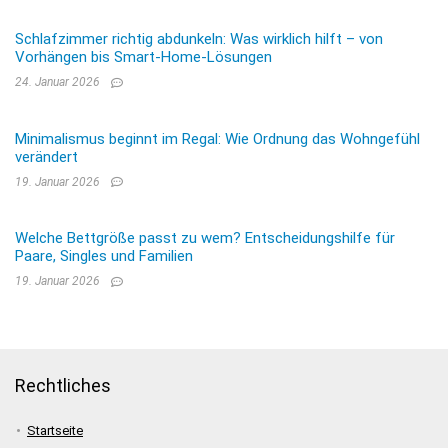
Schlafzimmer richtig abdunkeln: Was wirklich hilft – von
Vorhängen bis Smart-Home-Lösungen
24. Januar 2026
Minimalismus beginnt im Regal: Wie Ordnung das Wohngefühl
verändert
19. Januar 2026
Welche Bettgröße passt zu wem? Entscheidungshilfe für
Paare, Singles und Familien
19. Januar 2026
Rechtliches
Startseite