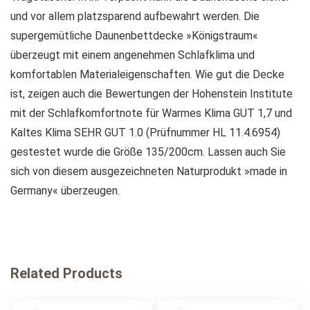
und vor allem platzsparend aufbewahrt werden. Die
supergemütliche Daunenbettdecke »Königstraum«
überzeugt mit einem angenehmen Schlafklima und
komfortablen Materialeigenschaften. Wie gut die Decke
ist, zeigen auch die Bewertungen der Hohenstein Institute
mit der Schlafkomfortnote für Warmes Klima GUT 1,7 und
Kaltes Klima SEHR GUT 1.0 (Prüfnummer HL 11.4.6954)
gestestet wurde die Größe 135/200cm. Lassen auch Sie
sich von diesem ausgezeichneten Naturprodukt »made in
Germany« überzeugen.
Related Products