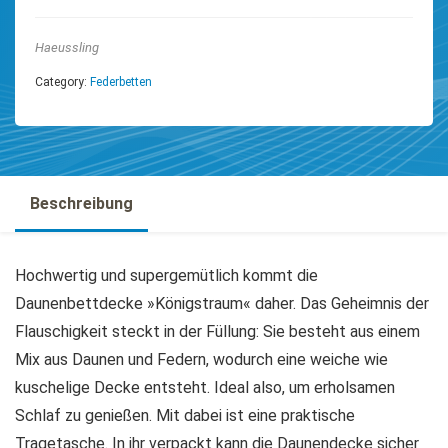
Haeussling
Category:
Federbetten
Beschreibung
Hochwertig und supergemütlich kommt die
Daunenbettdecke »Königstraum« daher. Das Geheimnis der
Flauschigkeit steckt in der Füllung: Sie besteht aus einem
Mix aus Daunen und Federn, wodurch eine weiche wie
kuschelige Decke entsteht. Ideal also, um erholsamen
Schlaf zu genießen. Mit dabei ist eine praktische
Tragetasche. In ihr verpackt kann die Daunendecke sicher