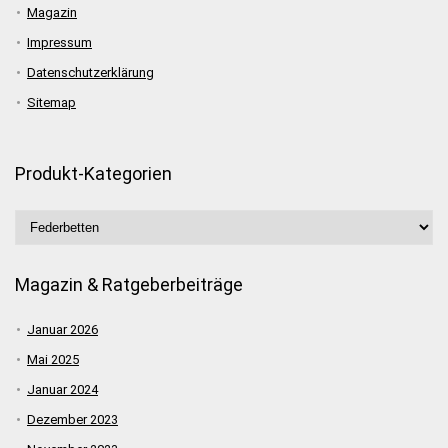
Magazin
Impressum
Datenschutzerklärung
Sitemap
Produkt-Kategorien
Magazin & Ratgeberbeiträge
Januar 2026
Mai 2025
Januar 2024
Dezember 2023