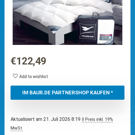
€
122,49
Add to wishlist
IM BAUR.DE PARTNERSHOP KAUFEN *
Aktualisiert am 21. Juli 2026 8:19
II Preis inkl. 19%
MwSt.