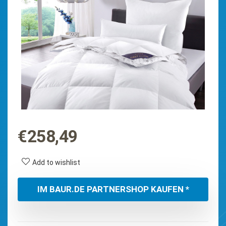
€
258,49
Add to wishlist
IM BAUR.DE PARTNERSHOP KAUFEN *