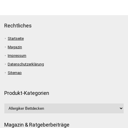
Rechtliches
Startseite
Magazin
Impressum
Datenschutzerklärung
Sitemap
Produkt-Kategorien
Magazin & Ratgeberbeiträge