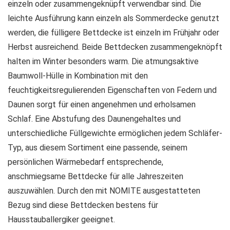
einzeln oder zusammengeknüpft verwendbar sind. Die
leichte Ausführung kann einzeln als Sommerdecke genutzt
werden, die fülligere Bettdecke ist einzeln im Frühjahr oder
Herbst ausreichend. Beide Bettdecken zusammengeknöpft
halten im Winter besonders warm. Die atmungsaktive
Baumwoll-Hülle in Kombination mit den
feuchtigkeitsregulierenden Eigenschaften von Federn und
Daunen sorgt für einen angenehmen und erholsamen
Schlaf. Eine Abstufung des Daunengehaltes und
unterschiedliche Füllgewichte ermöglichen jedem Schläfer-
Typ, aus diesem Sortiment eine passende, seinem
persönlichen Wärmebedarf entsprechende,
anschmiegsame Bettdecke für alle Jahreszeiten
auszuwählen. Durch den mit NOMITE ausgestatteten
Bezug sind diese Bettdecken bestens für
Hausstauballergiker geeignet.