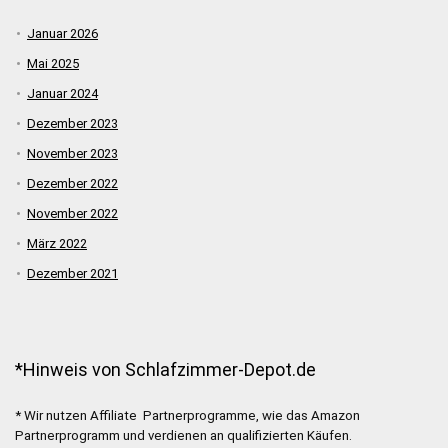
Januar 2026
Mai 2025
Januar 2024
Dezember 2023
November 2023
Dezember 2022
November 2022
März 2022
Dezember 2021
*Hinweis von Schlafzimmer-Depot.de
* Wir nutzen Affiliate Partnerprogramme, wie das Amazon
Partnerprogramm und verdienen an qualifizierten Käufen.