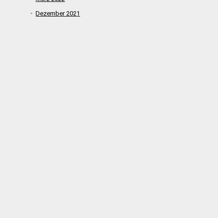
Dezember 2021