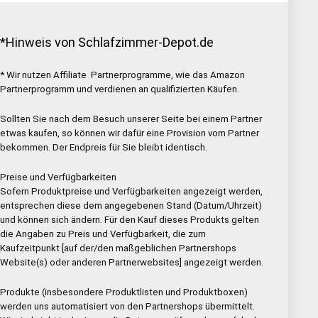
*Hinweis von Schlafzimmer-Depot.de
* Wir nutzen Affiliate Partnerprogramme, wie das Amazon
Partnerprogramm und verdienen an qualifizierten Käufen.
Sollten Sie nach dem Besuch unserer Seite bei einem Partner
etwas kaufen, so können wir dafür eine Provision vom Partner
bekommen. Der Endpreis für Sie bleibt identisch.
Preise und Verfügbarkeiten
Sofern Produktpreise und Verfügbarkeiten angezeigt werden,
entsprechen diese dem angegebenen Stand (Datum/Uhrzeit)
und können sich ändern. Für den Kauf dieses Produkts gelten
die Angaben zu Preis und Verfügbarkeit, die zum
Kaufzeitpunkt [auf der/den maßgeblichen Partnershops
Website(s) oder anderen Partnerwebsites] angezeigt werden.
Produkte (insbesondere Produktlisten und Produktboxen)
werden uns automatisiert von den Partnershops übermittelt.