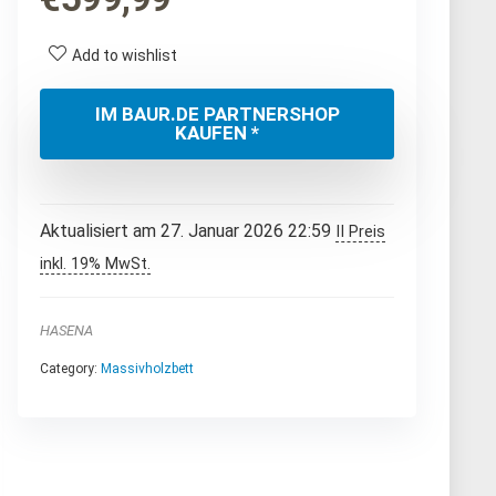
Add to wishlist
IM BAUR.DE PARTNERSHOP
KAUFEN *
Aktualisiert am 27. Januar 2026 22:59
II Preis
inkl. 19% MwSt.
HASENA
Category:
Massivholzbett