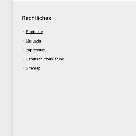
Rechtliches
Startseite
Magazin
Impressum
Datenschutzerklärung
Sitemap