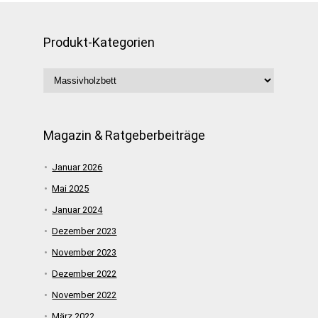
Produkt-Kategorien
Magazin & Ratgeberbeiträge
Januar 2026
Mai 2025
Januar 2024
Dezember 2023
November 2023
Dezember 2022
November 2022
März 2022