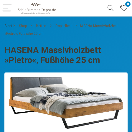
0
Start
Shop
Betten
Doppelbett
HASENA Massivholzbett
»Pietro«, Fußhöhe 25 cm
HASENA Massivholzbett
»Pietro«, Fußhöhe 25 cm