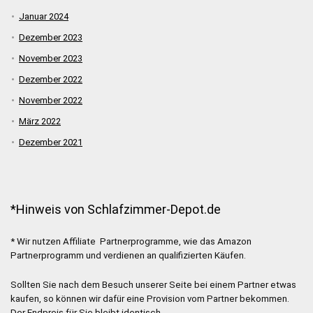
Januar 2024
Dezember 2023
November 2023
Dezember 2022
November 2022
März 2022
Dezember 2021
*Hinweis von Schlafzimmer-Depot.de
* Wir nutzen Affiliate Partnerprogramme, wie das Amazon
Partnerprogramm und verdienen an qualifizierten Käufen.
Sollten Sie nach dem Besuch unserer Seite bei einem Partner etwas
kaufen, so können wir dafür eine Provision vom Partner bekommen.
Der Endpreis für Sie bleibt identisch.