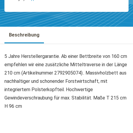
Beschreibung
5 Jahre Herstellergarantie. Ab einer Bettbreite von 160 cm
empfehlen wir eine zusätzliche Mitteltraverse in der Länge
210 cm (Artikelnummer 2792905074).. Massivholzbett aus
nachhaltiger und schonender Forstwirtschaft, mit
integriertem Polsterkopfteil. Hochwertige
Gewindeverschraubung für max. Stabilität. Maße T 215 cm
H 96 cm