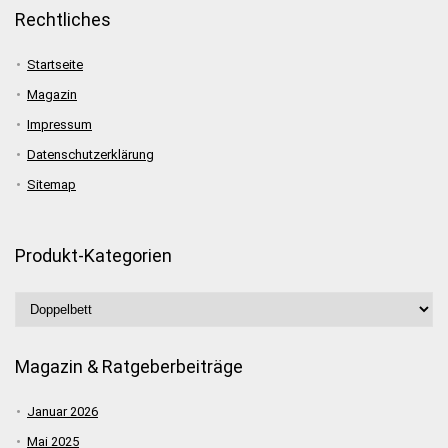
Rechtliches
Startseite
Magazin
Impressum
Datenschutzerklärung
Sitemap
Produkt-Kategorien
Magazin & Ratgeberbeiträge
Januar 2026
Mai 2025