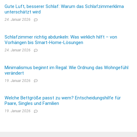
Gute Luft, besserer Schlaf: Warum das Schlafzimmerklima
unterschätzt wird
24. Januar 2026
Schlafzimmer richtig abdunkeln: Was wirklich hilft – von
Vorhängen bis Smart-Home-Lösungen
24. Januar 2026
Minimalismus beginnt im Regal: Wie Ordnung das Wohngefühl
verändert
19. Januar 2026
Welche Bettgröße passt zu wem? Entscheidungshilfe für
Paare, Singles und Familien
19. Januar 2026