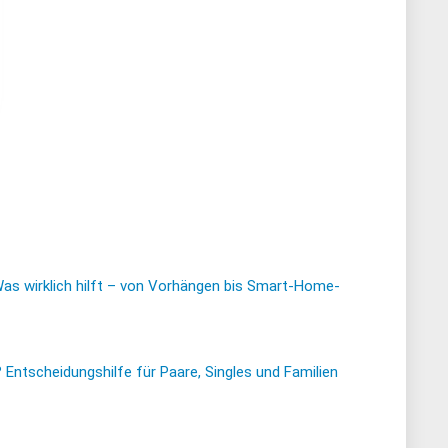
Was wirklich hilft – von Vorhängen bis Smart-Home-
ntscheidungshilfe für Paare, Singles und Familien