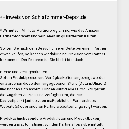
*Hinweis von Schlafzimmer-Depot.de
* Wir nutzen Affiliate Partnerprogramme, wie das Amazon
Partnerprogramm und verdienen an qualifizierten Käufen.
Sollten Sie nach dem Besuch unserer Seite bei einem Partner
etwas kaufen, so können wir dafür eine Provision vom Partner
bekommen. Der Endpreis für Sie bleibt identisch.
Preise und Verfügbarkeiten
Sofern Produktpreise und Verfügbarkeiten angezeigt werden,
entsprechen diese dem angegebenen Stand (Datum/Uhrzeit)
und können sich ändern. Für den Kauf dieses Produkts gelten
die Angaben zu Preis und Verfügbarkeit, die zum
Kaufzeitpunkt [auf der/den maßgeblichen Partnershops
Website(s) oder anderen Partnerwebsites] angezeigt werden.
Produkte (insbesondere Produktlisten und Produktboxen)
werden uns automatisiert von den Partnershops übermittelt.