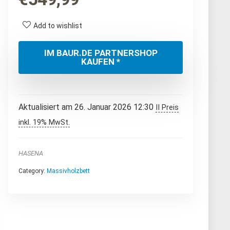
Add to wishlist
IM BAUR.DE PARTNERSHOP
KAUFEN *
Aktualisiert am 26. Januar 2026 12:30
II Preis
inkl. 19% MwSt.
HASENA
Category:
Massivholzbett