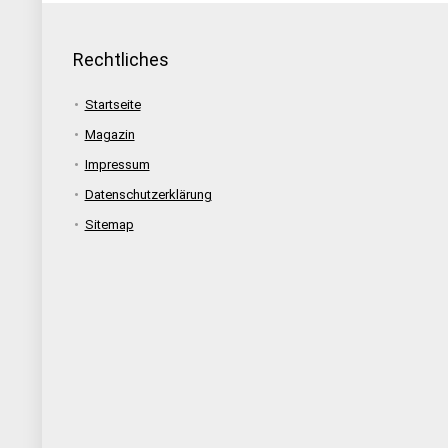
Rechtliches
Startseite
Magazin
Impressum
Datenschutzerklärung
Sitemap