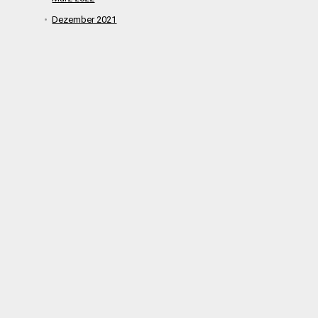
Dezember 2021