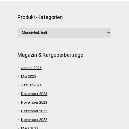
Produkt-Kategorien
Magazin & Ratgeberbeiträge
Januar 2026
Mai 2025
Januar 2024
Dezember 2023
November 2023
Dezember 2022
November 2022
März 2022